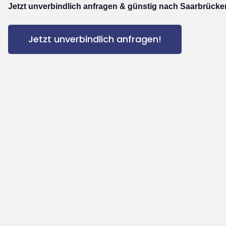
Jetzt unverbindlich anfragen & günstig nach Saarbrücke
Jetzt unverbindlich anfragen!