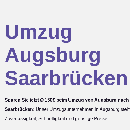
Umzug
Augsburg
Saarbrücken
Sparen Sie jetzt Ø 150€ beim Umzug von Augsburg nach
Saarbrücken:
Unser Umzugsunternehmen in Augsburg steht
Zuverlässigkeit, Schnelligkeit und günstige Preise.