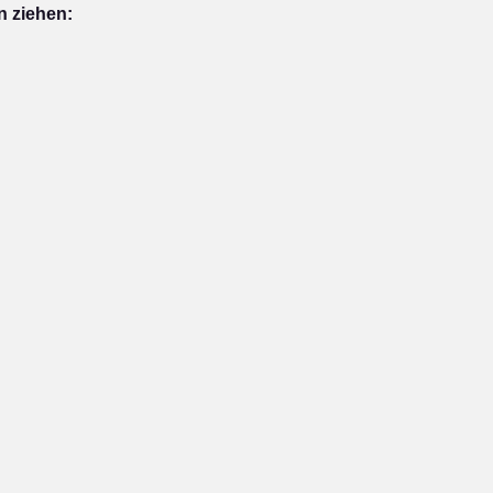
n ziehen: