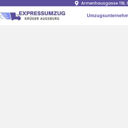
Armenhausgasse 11B, 
Umzugsunternehm