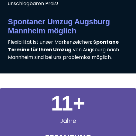
unschlagbaren Preis!
Spontaner Umzug Augsburg
Mannheim möglich
Flexibilität ist unser Markenzeichen:
Spontane
Termine für Ihren Umzug
von Augsburg nach
Mannheim sind bei uns problemlos möglich.
11
+
Jahre