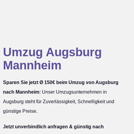
Umzug Augsburg
Mannheim
Sparen Sie jetzt Ø 150€ beim Umzug von Augsburg
nach Mannheim:
Unser Umzugsunternehmen in
Augsburg steht für Zuverlässigkeit, Schnelligkeit und
günstige Preise.
Jetzt unverbindlich anfragen & günstig nach