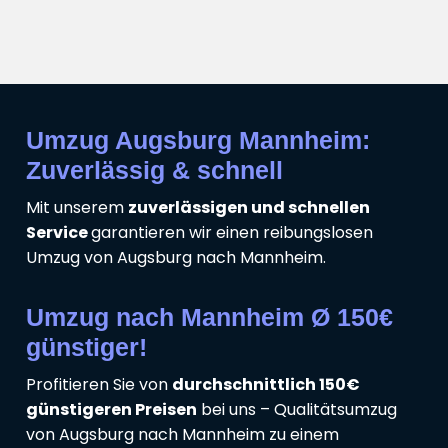
Umzug Augsburg Mannheim:
Zuverlässig & schnell
Mit unserem
zuverlässigen und schnellen
Service
garantieren wir einen reibungslosen
Umzug von Augsburg nach Mannheim.
Umzug nach Mannheim Ø 150€
günstiger!
Profitieren Sie von
durchschnittlich 150€
günstigeren Preisen
bei uns – Qualitätsumzug
von Augsburg nach Mannheim zu einem