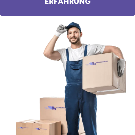
ERFAHRUNG