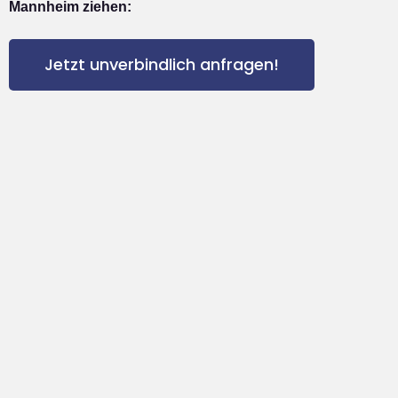
Mannheim ziehen:
Jetzt unverbindlich anfragen!