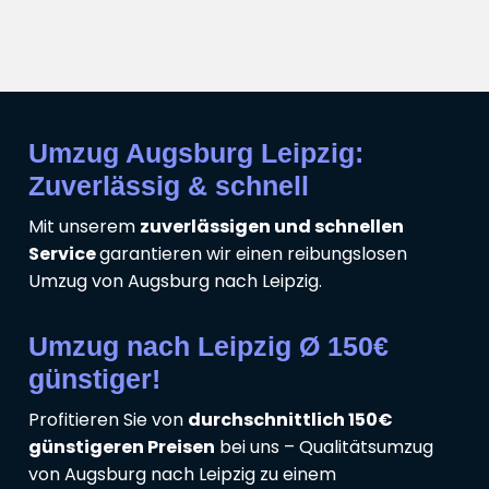
Umzug Augsburg Leipzig:
Zuverlässig & schnell
Mit unserem
zuverlässigen und schnellen
Service
garantieren wir einen reibungslosen
Umzug von Augsburg nach Leipzig.
Umzug nach Leipzig Ø 150€
günstiger!
Profitieren Sie von
durchschnittlich 150€
günstigeren Preisen
bei uns – Qualitätsumzug
von Augsburg nach Leipzig zu einem