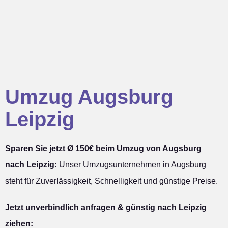
Umzug Augsburg
Leipzig
Sparen Sie jetzt Ø 150€ beim Umzug von Augsburg
nach Leipzig:
Unser Umzugsunternehmen in Augsburg
steht für Zuverlässigkeit, Schnelligkeit und günstige Preise.
Jetzt unverbindlich anfragen & günstig nach Leipzig
ziehen: