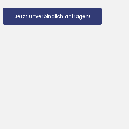
Jetzt unverbindlich anfragen!