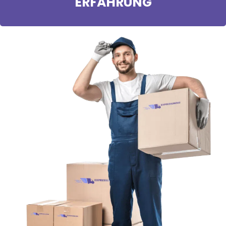
ERFAHRUNG