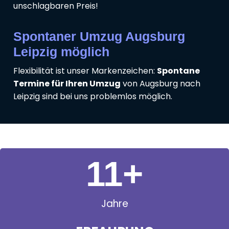
unschlagbaren Preis!
Spontaner Umzug Augsburg
Leipzig möglich
Flexibilität ist unser Markenzeichen:
Spontane
Termine für Ihren Umzug
von Augsburg nach
Leipzig sind bei uns problemlos möglich.
11
+
Jahre