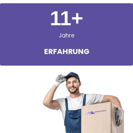
11
+
Jahre
ERFAHRUNG