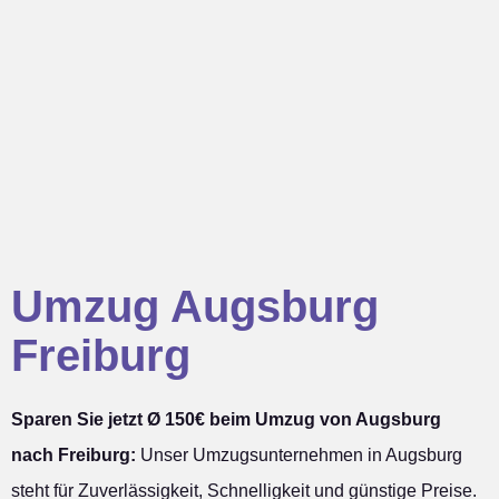
Umzug Augsburg
Freiburg
Sparen Sie jetzt Ø 150€ beim Umzug von Augsburg
nach Freiburg:
Unser Umzugsunternehmen in Augsburg
steht für Zuverlässigkeit, Schnelligkeit und günstige Preise.