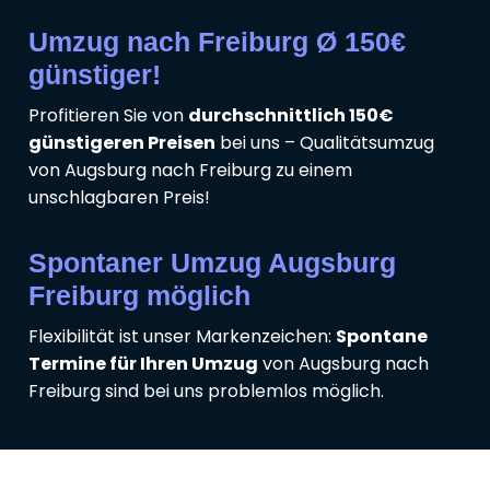
Umzug nach Freiburg Ø 150€
günstiger!
Profitieren Sie von
durchschnittlich 150€
günstigeren Preisen
bei uns – Qualitätsumzug
von Augsburg nach Freiburg zu einem
unschlagbaren Preis!
Spontaner Umzug Augsburg
Freiburg möglich
Flexibilität ist unser Markenzeichen:
Spontane
Termine für Ihren Umzug
von Augsburg nach
Freiburg sind bei uns problemlos möglich.