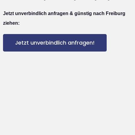
Jetzt unverbindlich anfragen & günstig nach Freiburg
ziehen:
Jetzt unverbindlich anfragen!