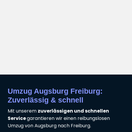
Umzug Augsburg Freiburg:
Zuverlässig & schnell
Mit unserem
zuverlässigen und schnellen
Service
garantieren wir einen reibungslosen
Umzug von Augsburg nach Freiburg.