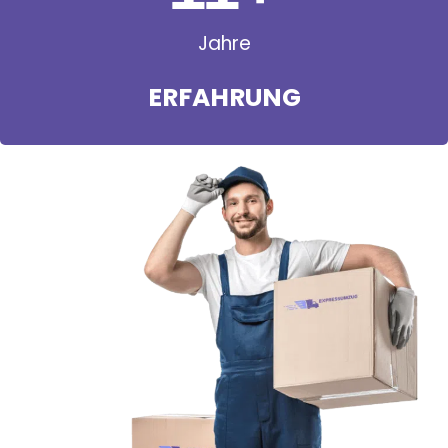
Jahre
ERFAHRUNG