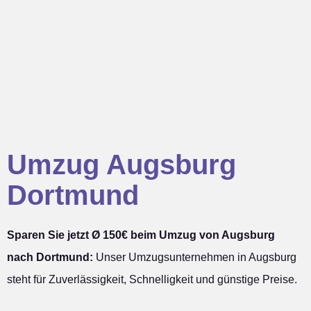
Umzug Augsburg
Dortmund
Sparen Sie jetzt Ø 150€ beim Umzug von Augsburg
nach Dortmund:
Unser Umzugsunternehmen in Augsburg
steht für Zuverlässigkeit, Schnelligkeit und günstige Preise.