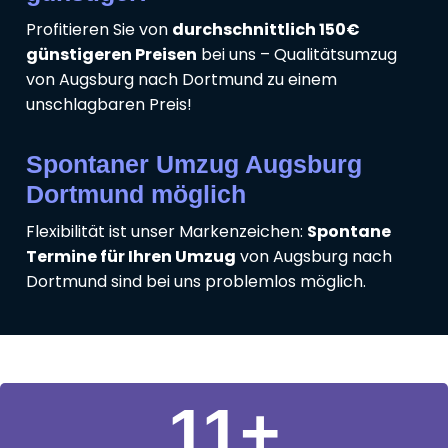
Profitieren Sie von
durchschnittlich 150€
günstigeren Preisen
bei uns – Qualitätsumzug
von Augsburg nach Dortmund zu einem
unschlagbaren Preis!
Spontaner Umzug Augsburg
Dortmund möglich
Flexibilität ist unser Markenzeichen:
Spontane
Termine für Ihren Umzug
von Augsburg nach
Dortmund sind bei uns problemlos möglich.
11
+