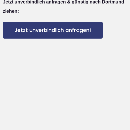
Jetzt unverbindlich anfragen & günstig nach Dortmund
ziehen:
Jetzt unverbindlich anfragen!