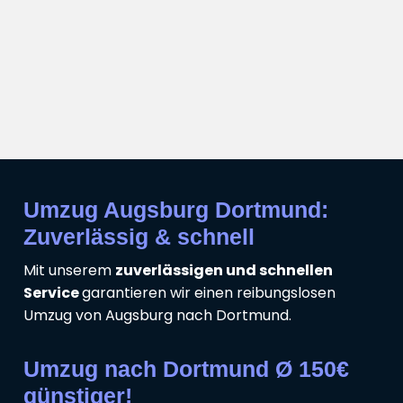
Umzug Augsburg Dortmund:
Zuverlässig & schnell
Mit unserem
zuverlässigen und schnellen
Service
garantieren wir einen reibungslosen
Umzug von Augsburg nach Dortmund.
Umzug nach Dortmund Ø 150€
günstiger!