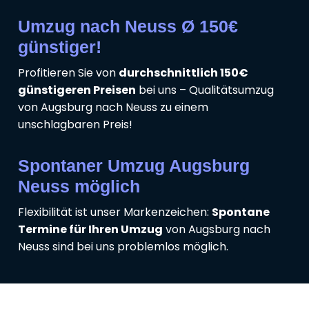
Umzug nach Neuss Ø 150€
günstiger!
Profitieren Sie von
durchschnittlich 150€
günstigeren Preisen
bei uns – Qualitätsumzug
von Augsburg nach Neuss zu einem
unschlagbaren Preis!
Spontaner Umzug Augsburg
Neuss möglich
Flexibilität ist unser Markenzeichen:
Spontane
Termine für Ihren Umzug
von Augsburg nach
Neuss sind bei uns problemlos möglich.