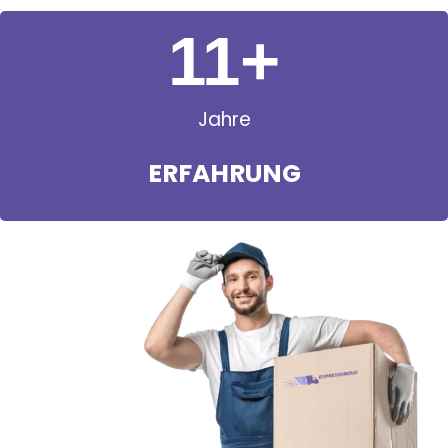
11
+
Jahre
ERFAHRUNG