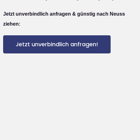
Jetzt unverbindlich anfragen & günstig nach Neuss
ziehen:
Jetzt unverbindlich anfragen!