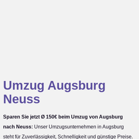
Umzug Augsburg
Neuss
Sparen Sie jetzt Ø 150€ beim Umzug von Augsburg
nach Neuss:
Unser Umzugsunternehmen in Augsburg
steht für Zuverlässigkeit, Schnelligkeit und günstige Preise.