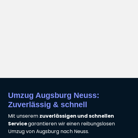
Umzug Augsburg Neuss:
Zuverlässig & schnell
Mit unserem
zuverlässigen und schnellen
Service
garantieren wir einen reibungslosen
Umzug von Augsburg nach Neuss.