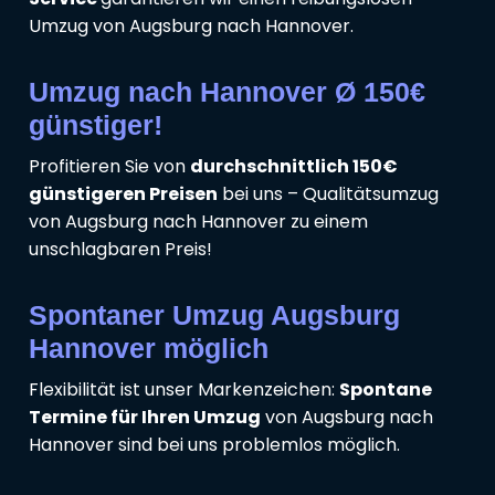
Umzug von Augsburg nach Hannover.
Umzug nach Hannover Ø 150€
günstiger!
Profitieren Sie von
durchschnittlich 150€
günstigeren Preisen
bei uns – Qualitätsumzug
von Augsburg nach Hannover zu einem
unschlagbaren Preis!
Spontaner Umzug Augsburg
Hannover möglich
Flexibilität ist unser Markenzeichen:
Spontane
Termine für Ihren Umzug
von Augsburg nach
Hannover sind bei uns problemlos möglich.