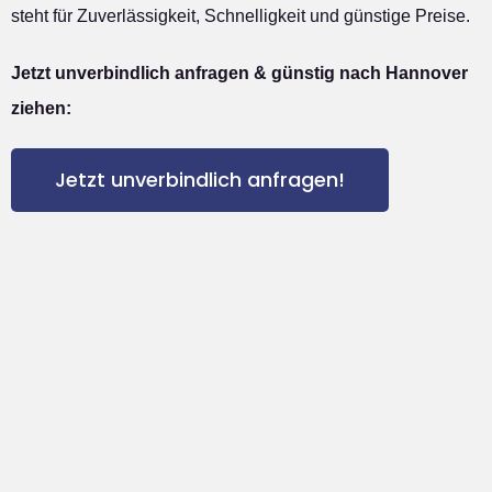
steht für Zuverlässigkeit, Schnelligkeit und günstige Preise.
Jetzt unverbindlich anfragen & günstig nach Hannover
ziehen:
Jetzt unverbindlich anfragen!