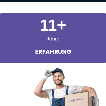
11
+
Jahre
ERFAHRUNG