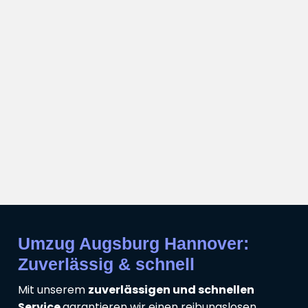
Umzug Augsburg Hannover:
Zuverlässig & schnell
Mit unserem
zuverlässigen und schnellen
Service
garantieren wir einen reibungslosen