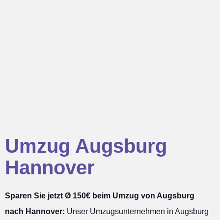
Umzug Augsburg
Hannover
Sparen Sie jetzt Ø 150€ beim Umzug von Augsburg
nach Hannover:
Unser Umzugsunternehmen in Augsburg