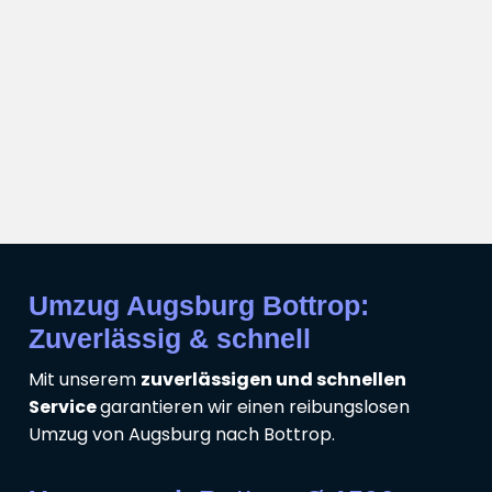
Umzug Augsburg Bottrop:
Zuverlässig & schnell
Mit unserem
zuverlässigen und schnellen
Service
garantieren wir einen reibungslosen
Umzug von Augsburg nach Bottrop.