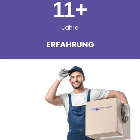
11
+
Jahre
ERFAHRUNG