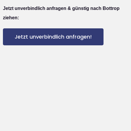
Jetzt unverbindlich anfragen & günstig nach Bottrop
ziehen:
Jetzt unverbindlich anfragen!