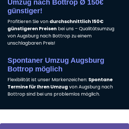
Umzug nach Bottrop Ø 150€
günstiger!
Profitieren Sie von
durchschnittlich 150€
günstigeren Preisen
bei uns – Qualitätsumzug
von Augsburg nach Bottrop zu einem
unschlagbaren Preis!
Spontaner Umzug Augsburg
Bottrop möglich
Flexibilität ist unser Markenzeichen:
Spontane
Termine für Ihren Umzug
von Augsburg nach
Bottrop sind bei uns problemlos möglich.