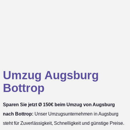
Umzug Augsburg
Bottrop
Sparen Sie jetzt Ø 150€ beim Umzug von Augsburg
nach Bottrop:
Unser Umzugsunternehmen in Augsburg
steht für Zuverlässigkeit, Schnelligkeit und günstige Preise.