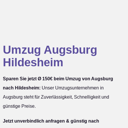
Umzug Augsburg
Hildesheim
Sparen Sie jetzt Ø 150€ beim Umzug von Augsburg
nach Hildesheim:
Unser Umzugsunternehmen in
Augsburg steht für Zuverlässigkeit, Schnelligkeit und
günstige Preise.
Jetzt unverbindlich anfragen & günstig nach