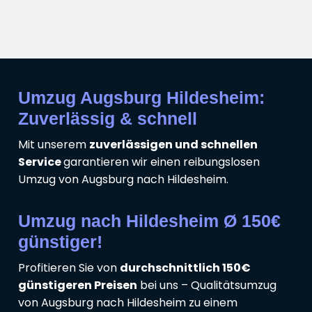
Umzug Augsburg Hildesheim:
Zuverlässig & schnell
Mit unserem
zuverlässigen und schnellen
Service
garantieren wir einen reibungslosen
Umzug von Augsburg nach Hildesheim.
Umzug nach Hildesheim Ø 150€
günstiger!
Profitieren Sie von
durchschnittlich 150€
günstigeren Preisen
bei uns – Qualitätsumzug
von Augsburg nach Hildesheim zu einem