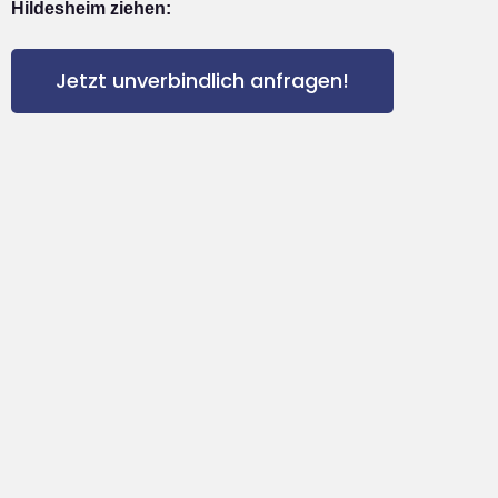
Hildesheim ziehen:
Jetzt unverbindlich anfragen!