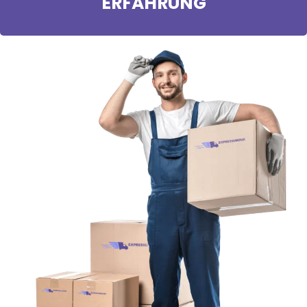
ERFAHRUNG