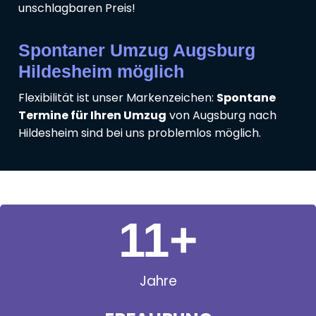
unschlagbaren Preis!
Spontaner Umzug Augsburg
Hildesheim möglich
Flexibilität ist unser Markenzeichen:
Spontane
Termine für Ihren Umzug
von Augsburg nach
Hildesheim sind bei uns problemlos möglich.
11
+
Jahre