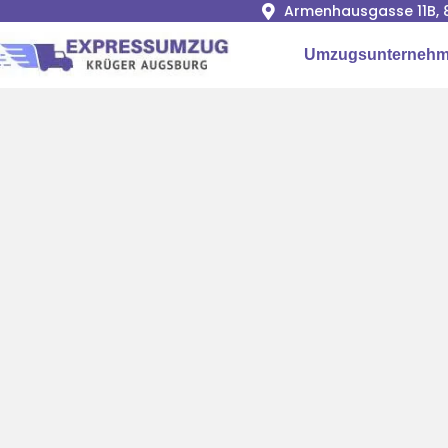
Armenhausgasse 11B, 
Umzugsunternehm