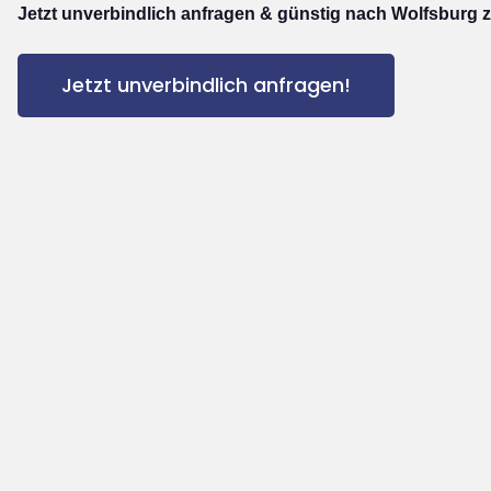
Jetzt unverbindlich anfragen & günstig nach Wolfsburg z
Jetzt unverbindlich anfragen!