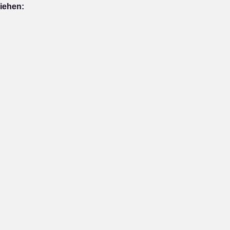
iehen: