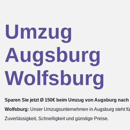
Umzug
Augsburg
Wolfsburg
Sparen Sie jetzt Ø 150€ beim Umzug von Augsburg nach
Wolfsburg:
Unser Umzugsunternehmen in Augsburg steht fü
Zuverlässigkeit, Schnelligkeit und günstige Preise.