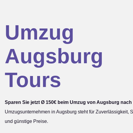
Umzug
Augsburg
Tours
Sparen Sie jetzt Ø 150€ beim Umzug von Augsburg nach
Umzugsunternehmen in Augsburg steht für Zuverlässigkeit, S
und günstige Preise.