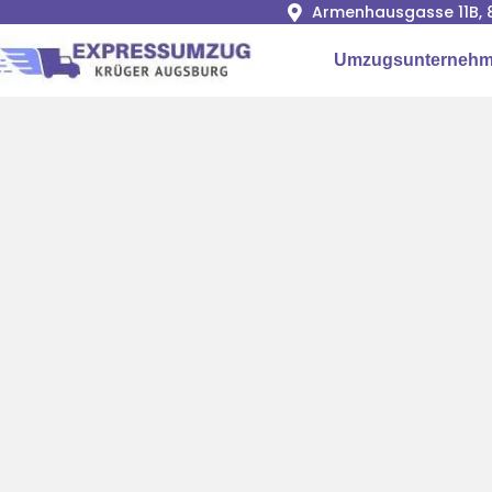
Armenhausgasse 11B, 
Umzugsunternehm