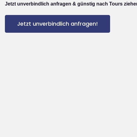
Jetzt unverbindlich anfragen & günstig nach Tours ziehe
Jetzt unverbindlich anfragen!