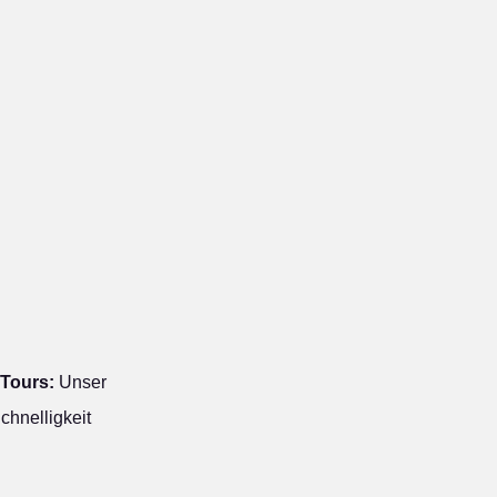
 Tours:
Unser
chnelligkeit