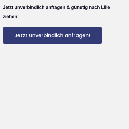
Jetzt unverbindlich anfragen & günstig nach Lille
ziehen:
Jetzt unverbindlich anfragen!