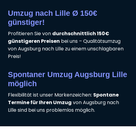
Umzug nach Lille Ø 150€
günstiger!
Profitieren Sie von
durchschnittlich 150€
günstigeren Preisen
bei uns – Qualitätsumzug
von Augsburg nach Lille zu einem unschlagbaren
Preis!
Spontaner Umzug Augsburg Lille
möglich
Flexibilität ist unser Markenzeichen:
Spontane
Termine für Ihren Umzug
von Augsburg nach
Lille sind bei uns problemlos möglich.