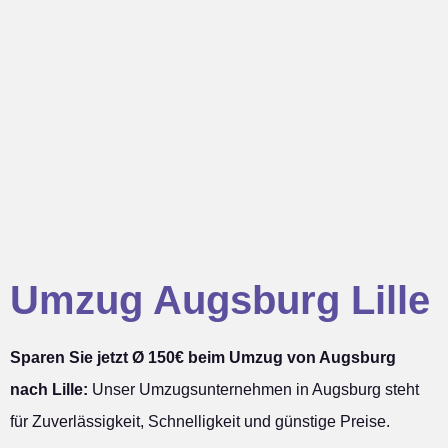
Umzug Augsburg Lille
Sparen Sie jetzt Ø 150€ beim Umzug von Augsburg
nach Lille:
Unser Umzugsunternehmen in Augsburg steht
für Zuverlässigkeit, Schnelligkeit und günstige Preise.