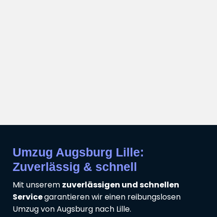
Umzug Augsburg Lille:
Zuverlässig & schnell
Mit unserem
zuverlässigen und schnellen
Service
garantieren wir einen reibungslosen
Umzug von Augsburg nach Lille.