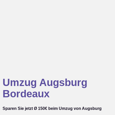
Umzug Augsburg
Bordeaux
Sparen Sie jetzt Ø 150€ beim Umzug von Augsburg