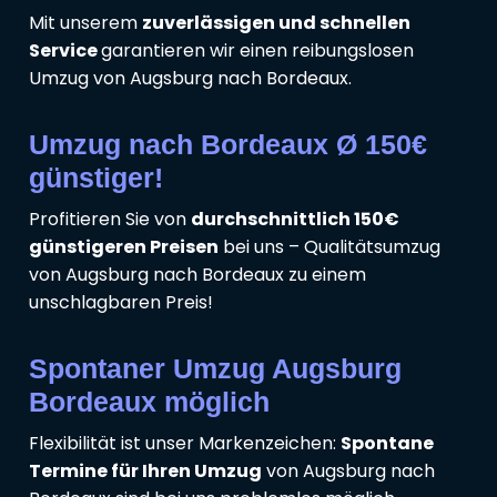
Mit unserem
zuverlässigen und schnellen
Service
garantieren wir einen reibungslosen
Umzug von Augsburg nach Bordeaux.
Umzug nach Bordeaux Ø 150€
günstiger!
Profitieren Sie von
durchschnittlich 150€
günstigeren Preisen
bei uns – Qualitätsumzug
von Augsburg nach Bordeaux zu einem
unschlagbaren Preis!
Spontaner Umzug Augsburg
Bordeaux möglich
Flexibilität ist unser Markenzeichen:
Spontane
Termine für Ihren Umzug
von Augsburg nach