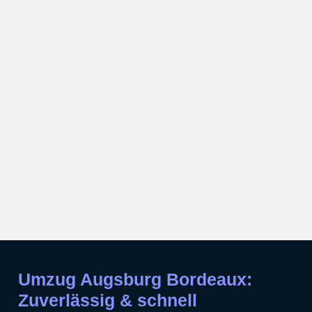
Umzug Augsburg Bordeaux:
Zuverlässig & schnell