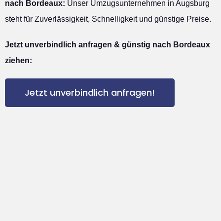
nach Bordeaux:
Unser Umzugsunternehmen in Augsburg
steht für Zuverlässigkeit, Schnelligkeit und günstige Preise.
Jetzt unverbindlich anfragen & günstig nach Bordeaux
ziehen:
Jetzt unverbindlich anfragen!