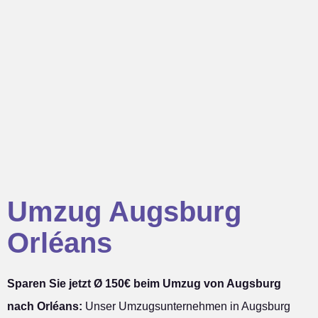
Umzug Augsburg
Orléans
Sparen Sie jetzt Ø 150€ beim Umzug von Augsburg
nach Orléans:
Unser Umzugsunternehmen in Augsburg