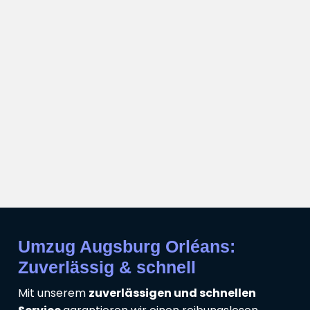
Umzug Augsburg Orléans:
Zuverlässig & schnell
Mit unserem
zuverlässigen und schnellen