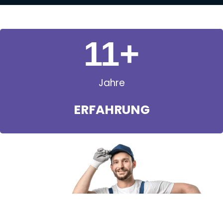
11
+
Jahre
ERFAHRUNG