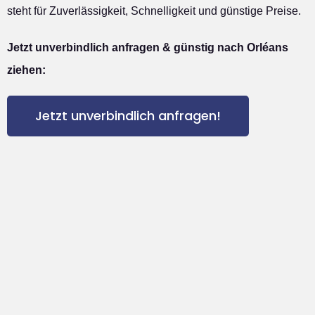
steht für Zuverlässigkeit, Schnelligkeit und günstige Preise.
Jetzt unverbindlich anfragen & günstig nach Orléans
ziehen:
Jetzt unverbindlich anfragen!