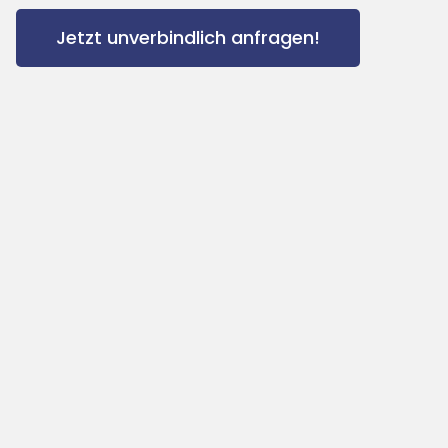
Jetzt unverbindlich anfragen!