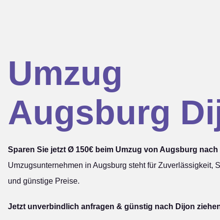
Umzug
Augsburg Di
Sparen Sie jetzt Ø 150€ beim Umzug von Augsburg nach 
Umzugsunternehmen in Augsburg steht für Zuverlässigkeit, S
und günstige Preise.
Jetzt unverbindlich anfragen & günstig nach Dijon ziehe