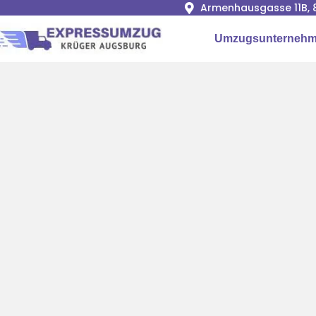
Armenhausgasse 11B, 
Umzugsunternehm