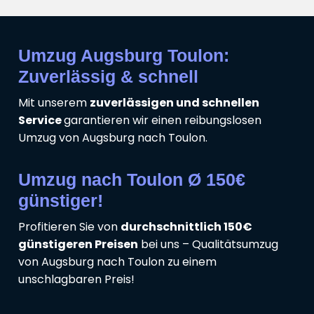
Umzug Augsburg Toulon:
Zuverlässig & schnell
Mit unserem
zuverlässigen und schnellen
Service
garantieren wir einen reibungslosen
Umzug von Augsburg nach Toulon.
Umzug nach Toulon Ø 150€
günstiger!
Profitieren Sie von
durchschnittlich 150€
günstigeren Preisen
bei uns – Qualitätsumzug
von Augsburg nach Toulon zu einem
unschlagbaren Preis!