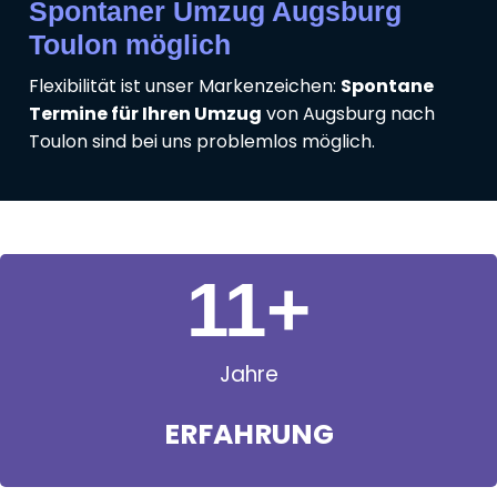
Spontaner Umzug Augsburg
Toulon möglich
Flexibilität ist unser Markenzeichen:
Spontane
Termine für Ihren Umzug
von Augsburg nach
Toulon sind bei uns problemlos möglich.
11
+
Jahre
ERFAHRUNG