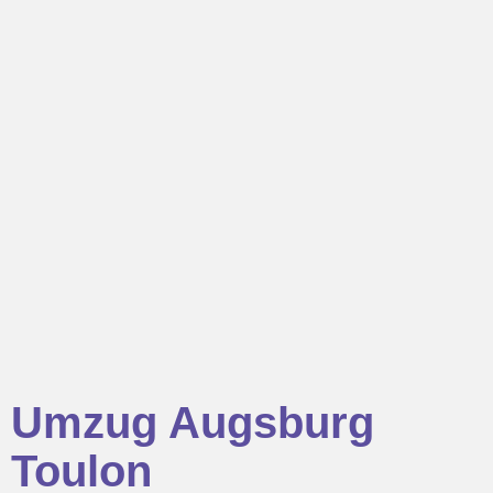
Umzug Augsburg
Toulon