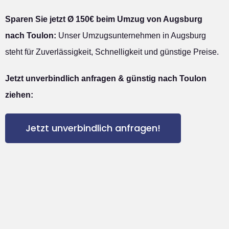
Sparen Sie jetzt Ø 150€ beim Umzug von Augsburg
nach Toulon:
Unser Umzugsunternehmen in Augsburg
steht für Zuverlässigkeit, Schnelligkeit und günstige Preise.
Jetzt unverbindlich anfragen & günstig nach Toulon
ziehen:
Jetzt unverbindlich anfragen!