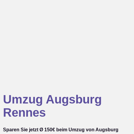
Umzug Augsburg
Rennes
Sparen Sie jetzt Ø 150€ beim Umzug von Augsburg