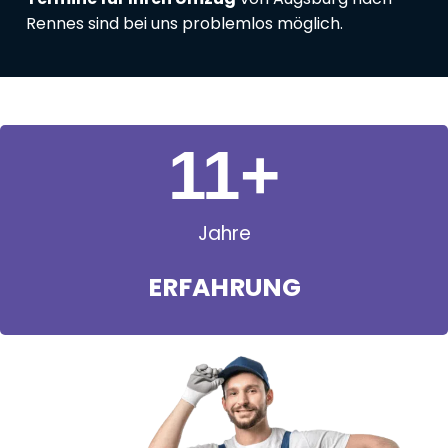
Rennes sind bei uns problemlos möglich.
11
+
Jahre
ERFAHRUNG