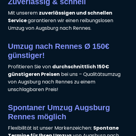
Zuverlässig & schnell
Mit unserem
zuverlässigen und schnellen
Service
garantieren wir einen reibungslosen
Umzug von Augsburg nach Rennes.
Umzug nach Rennes Ø 150€
günstiger!
Profitieren Sie von
durchschnittlich 150€
günstigeren Preisen
bei uns – Qualitätsumzug
von Augsburg nach Rennes zu einem
unschlagbaren Preis!
Spontaner Umzug Augsburg
Rennes möglich
Flexibilität ist unser Markenzeichen:
Spontane
Termine für Ihren Umzug
von Augsburg nach