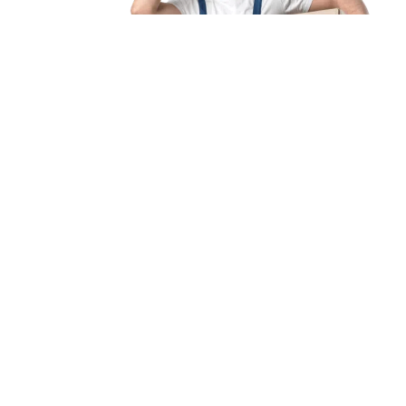
Unsere Mission