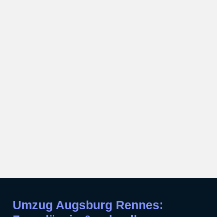
Umzug Augsburg Rennes: