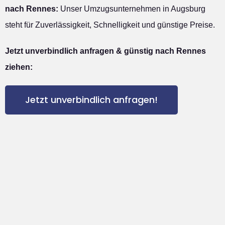
nach Rennes:
Unser Umzugsunternehmen in Augsburg
steht für Zuverlässigkeit, Schnelligkeit und günstige Preise.
Jetzt unverbindlich anfragen & günstig nach Rennes
ziehen:
Jetzt unverbindlich anfragen!