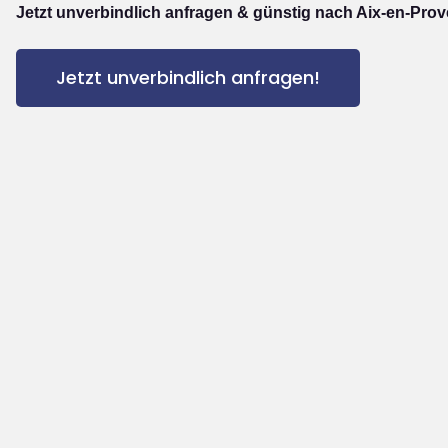
Jetzt unverbindlich anfragen & günstig nach Aix-en-Prov
Jetzt unverbindlich anfragen!