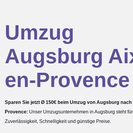
Umzug
Augsburg Ai
en-Provence
Sparen Sie jetzt Ø 150€ beim Umzug von Augsburg nach 
Provence:
Unser Umzugsunternehmen in Augsburg steht für
Zuverlässigkeit, Schnelligkeit und günstige Preise.