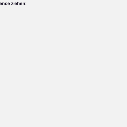
ence ziehen: