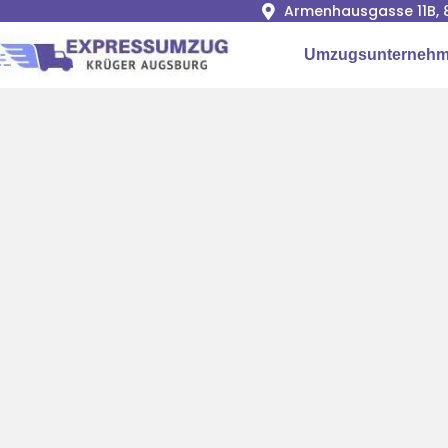
Armenhausgasse 11B, 
Umzugsunternehm