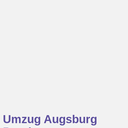
Umzug Augsburg