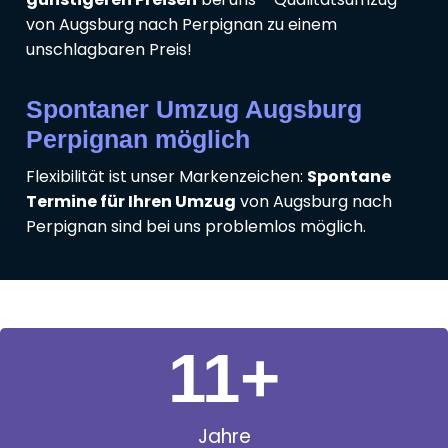
von Augsburg nach Perpignan zu einem
unschlagbaren Preis!
Spontaner Umzug Augsburg
Perpignan möglich
Flexibilität ist unser Markenzeichen:
Spontane
Termine für Ihren Umzug
von Augsburg nach
Perpignan sind bei uns problemlos möglich.
11
+
Jahre