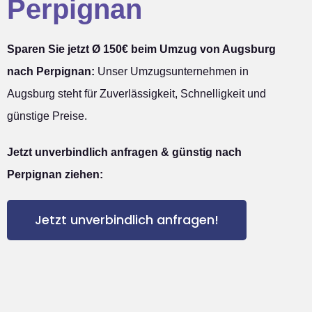
Perpignan
Sparen Sie jetzt Ø 150€ beim Umzug von Augsburg
nach Perpignan:
Unser Umzugsunternehmen in
Augsburg steht für Zuverlässigkeit, Schnelligkeit und
günstige Preise.
Jetzt unverbindlich anfragen & günstig nach
Perpignan ziehen:
Jetzt unverbindlich anfragen!