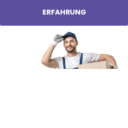
ERFAHRUNG