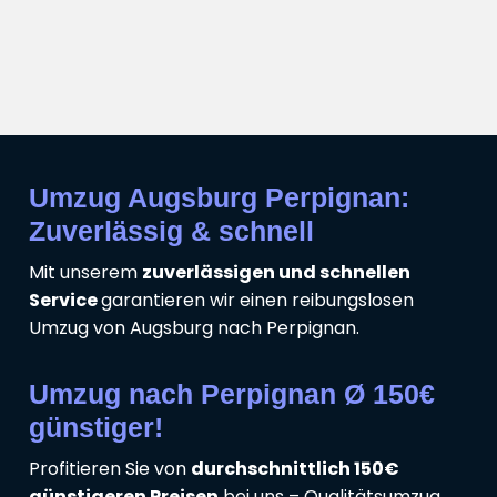
Umzug Augsburg Perpignan:
Zuverlässig & schnell
Mit unserem
zuverlässigen und schnellen
Service
garantieren wir einen reibungslosen
Umzug von Augsburg nach Perpignan.
Umzug nach Perpignan Ø 150€
günstiger!
Profitieren Sie von
durchschnittlich 150€
günstigeren Preisen
bei uns – Qualitätsumzug