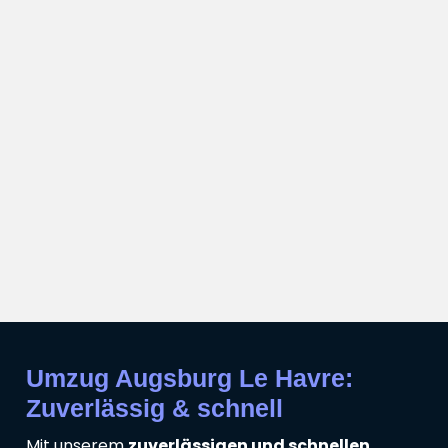
Umzug Augsburg Le Havre:
Zuverlässig & schnell
Mit unserem
zuverlässigen und schnellen