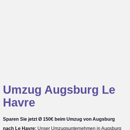
Umzug Augsburg Le
Havre
Sparen Sie jetzt Ø 150€ beim Umzug von Augsburg
nach Le Havre:
Unser Umzugsunternehmen in Augsburg