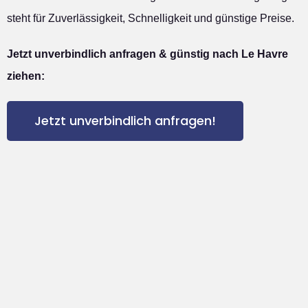
steht für Zuverlässigkeit, Schnelligkeit und günstige Preise.
Jetzt unverbindlich anfragen & günstig nach Le Havre
ziehen:
Jetzt unverbindlich anfragen!