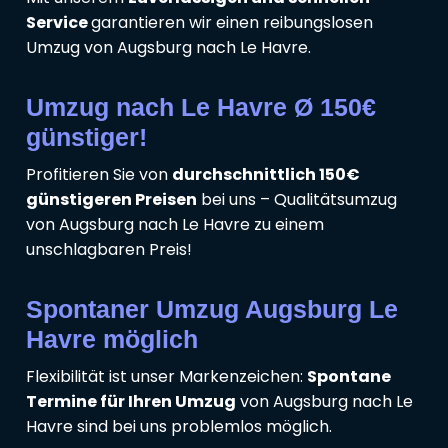
Service
garantieren wir einen reibungslosen
Umzug von Augsburg nach Le Havre.
Umzug nach Le Havre Ø 150€
günstiger!
Profitieren Sie von
durchschnittlich 150€
günstigeren Preisen
bei uns – Qualitätsumzug
von Augsburg nach Le Havre zu einem
unschlagbaren Preis!
Spontaner Umzug Augsburg Le
Havre möglich
Flexibilität ist unser Markenzeichen:
Spontane
Termine für Ihren Umzug
von Augsburg nach Le
Havre sind bei uns problemlos möglich.