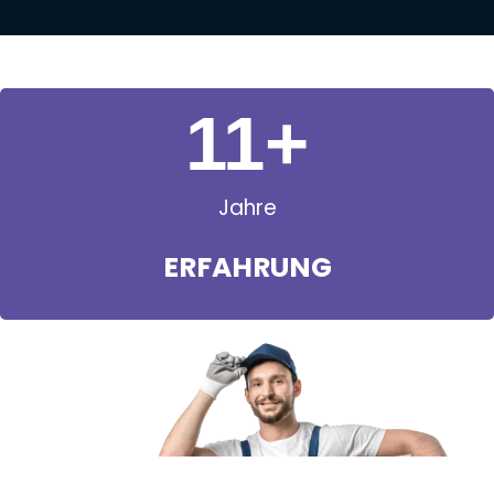
11
+
Jahre
ERFAHRUNG