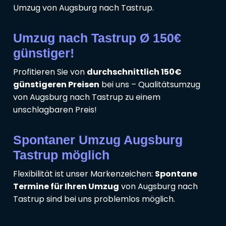
Umzug von Augsburg nach Tastrup.
Umzug nach Tastrup Ø 150€
günstiger!
Profitieren Sie von
durchschnittlich 150€
günstigeren Preisen
bei uns – Qualitätsumzug
von Augsburg nach Tastrup zu einem
unschlagbaren Preis!
Spontaner Umzug Augsburg
Tastrup möglich
Flexibilität ist unser Markenzeichen:
Spontane
Termine für Ihren Umzug
von Augsburg nach
Tastrup sind bei uns problemlos möglich.