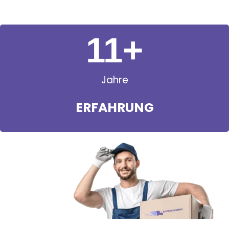
11
+
Jahre
ERFAHRUNG