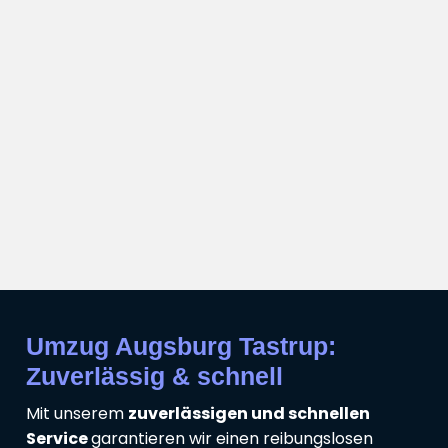
Umzug Augsburg Tastrup:
Zuverlässig & schnell
Mit unserem
zuverlässigen und schnellen
Service
garantieren wir einen reibungslosen