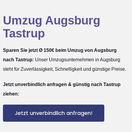
Umzug Augsburg
Tastrup
Sparen Sie jetzt Ø 150€ beim Umzug von Augsburg
nach Tastrup:
Unser Umzugsunternehmen in Augsburg
steht für Zuverlässigkeit, Schnelligkeit und günstige Preise.
Jetzt unverbindlich anfragen & günstig nach Tastrup
ziehen:
Jetzt unverbindlich anfragen!