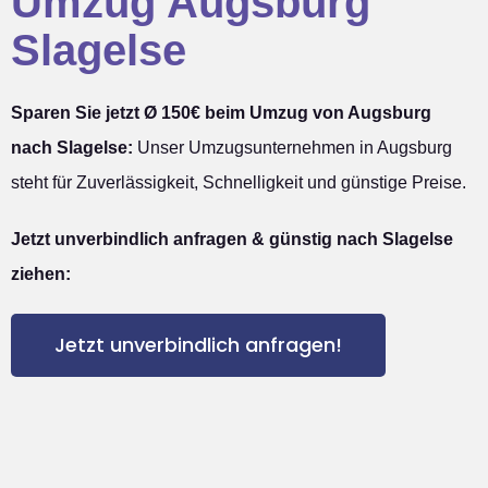
Umzug Augsburg
Slagelse
Sparen Sie jetzt Ø 150€ beim Umzug von Augsburg
nach Slagelse:
Unser Umzugsunternehmen in Augsburg
steht für Zuverlässigkeit, Schnelligkeit und günstige Preise.
Jetzt unverbindlich anfragen & günstig nach Slagelse
ziehen:
Jetzt unverbindlich anfragen!