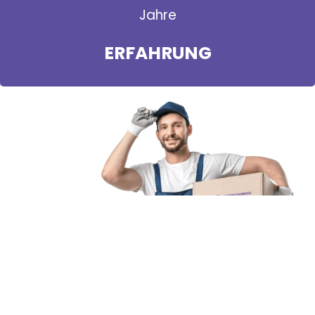
Jahre
ERFAHRUNG