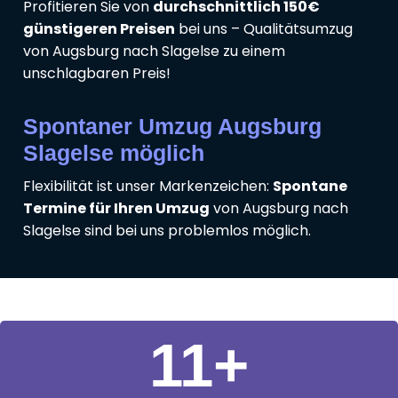
Profitieren Sie von
durchschnittlich 150€
günstigeren Preisen
bei uns – Qualitätsumzug
von Augsburg nach Slagelse zu einem
unschlagbaren Preis!
Spontaner Umzug Augsburg
Slagelse möglich
Flexibilität ist unser Markenzeichen:
Spontane
Termine für Ihren Umzug
von Augsburg nach
Slagelse sind bei uns problemlos möglich.
11
+