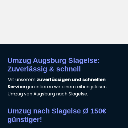
Umzug Augsburg Slagelse:
Zuverlässig & schnell
Mit unserem
zuverlässigen und schnellen
Service
garantieren wir einen reibungslosen
Umzug von Augsburg nach Slagelse.
Umzug nach Slagelse Ø 150€
günstiger!