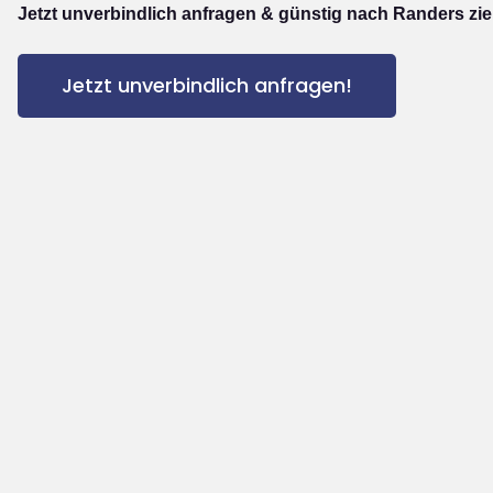
Jetzt unverbindlich anfragen & günstig nach Randers zi
Jetzt unverbindlich anfragen!