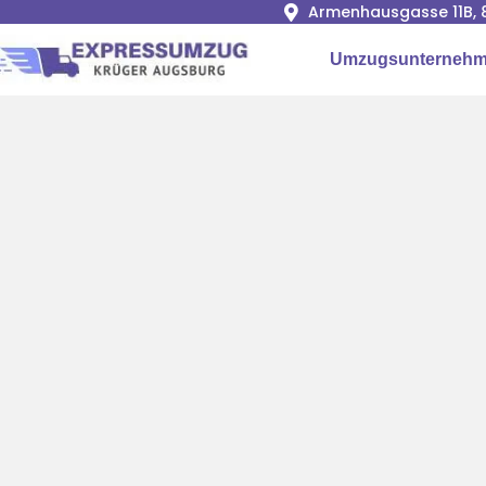
Armenhausgasse 11B, 
Umzugsunternehm