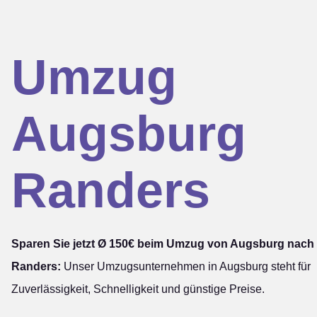
Umzug
Augsburg
Randers
Sparen Sie jetzt Ø 150€ beim Umzug von Augsburg nach
Randers:
Unser Umzugsunternehmen in Augsburg steht für
Zuverlässigkeit, Schnelligkeit und günstige Preise.