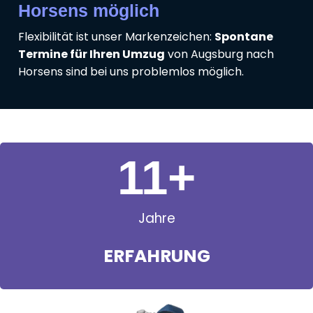
Horsens möglich
Flexibilität ist unser Markenzeichen:
Spontane
Termine für Ihren Umzug
von Augsburg nach
Horsens sind bei uns problemlos möglich.
11
+
Jahre
ERFAHRUNG