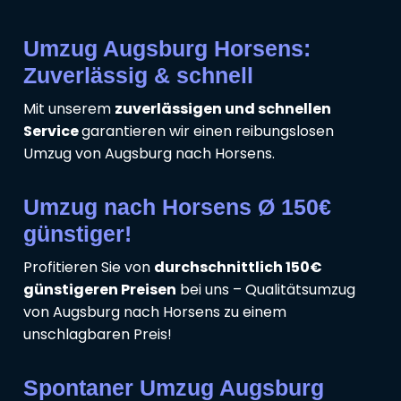
Umzug Augsburg Horsens:
Zuverlässig & schnell
Mit unserem
zuverlässigen und schnellen
Service
garantieren wir einen reibungslosen
Umzug von Augsburg nach Horsens.
Umzug nach Horsens Ø 150€
günstiger!
Profitieren Sie von
durchschnittlich 150€
günstigeren Preisen
bei uns – Qualitätsumzug
von Augsburg nach Horsens zu einem
unschlagbaren Preis!
Spontaner Umzug Augsburg