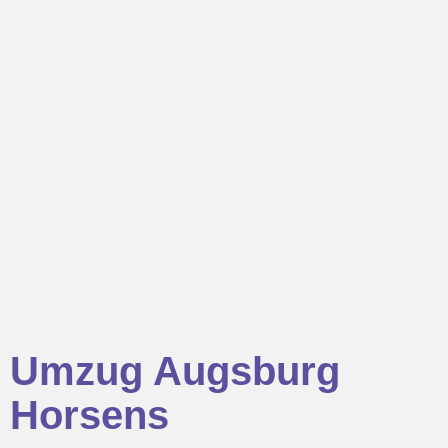
Umzug Augsburg
Horsens