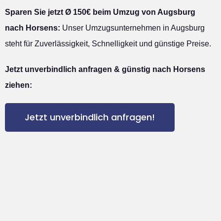
Sparen Sie jetzt Ø 150€ beim Umzug von Augsburg
nach Horsens:
Unser Umzugsunternehmen in Augsburg
steht für Zuverlässigkeit, Schnelligkeit und günstige Preise.
Jetzt unverbindlich anfragen & günstig nach Horsens
ziehen:
Jetzt unverbindlich anfragen!