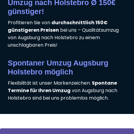
Umzug nach Holstebro Ø 150€
günstiger!
Profitieren Sie von
durchschnittlich 150€
günstigeren Preisen
bei uns – Qualitätsumzug
von Augsburg nach Holstebro zu einem
unschlagbaren Preis!
Spontaner Umzug Augsburg
Holstebro möglich
Flexibilität ist unser Markenzeichen:
Spontane
Termine für Ihren Umzug
von Augsburg nach
Holstebro sind bei uns problemlos möglich.