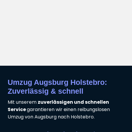
Umzug Augsburg Holstebro:
Zuverlässig & schnell
Mit unserem
zuverlässigen und schnellen
Service
garantieren wir einen reibungslosen
Umzug von Augsburg nach Holstebro.