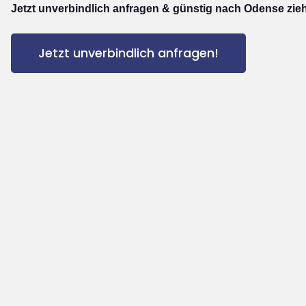
Jetzt unverbindlich anfragen & günstig nach Odense zie
Jetzt unverbindlich anfragen!