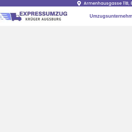
Armenhausgasse 11B, 
Umzugsunternehm