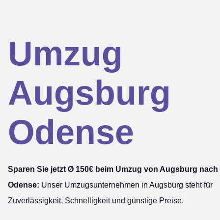
Umzug
Augsburg
Odense
Sparen Sie jetzt Ø 150€ beim Umzug von Augsburg nach
Odense:
Unser Umzugsunternehmen in Augsburg steht für
Zuverlässigkeit, Schnelligkeit und günstige Preise.