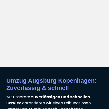
Umzug Augsburg Kopenhagen:
Zuverlässig & schnell
Mit unserem
zuverlässigen und schnellen
Service
garantieren wir einen reibungslosen