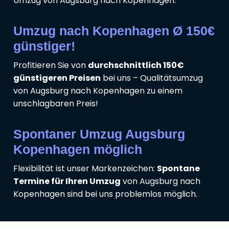
Umzug von Augsburg nach Kopenhagen.
Umzug nach Kopenhagen Ø 150€
günstiger!
Profitieren Sie von
durchschnittlich 150€
günstigeren Preisen
bei uns – Qualitätsumzug
von Augsburg nach Kopenhagen zu einem
unschlagbaren Preis!
Spontaner Umzug Augsburg
Kopenhagen möglich
Flexibilität ist unser Markenzeichen:
Spontane
Termine für Ihren Umzug
von Augsburg nach
Kopenhagen sind bei uns problemlos möglich.