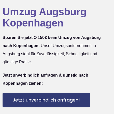
Umzug Augsburg
Kopenhagen
Sparen Sie jetzt Ø 150€ beim Umzug von Augsburg
nach Kopenhagen:
Unser Umzugsunternehmen in
Augsburg steht für Zuverlässigkeit, Schnelligkeit und
günstige Preise.
Jetzt unverbindlich anfragen & günstig nach
Kopenhagen ziehen:
Jetzt unverbindlich anfragen!