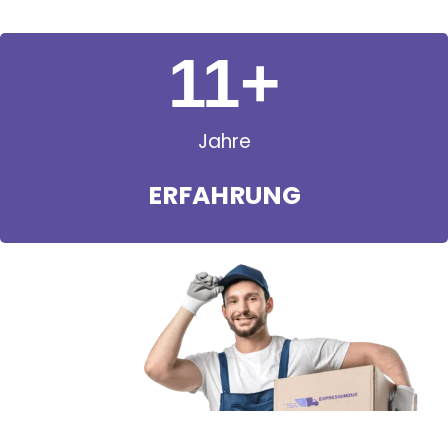
11
+
Jahre
ERFAHRUNG