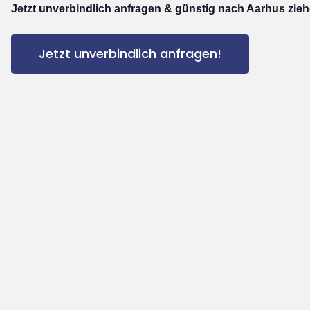
Jetzt unverbindlich anfragen & günstig nach Aarhus zieh
Jetzt unverbindlich anfragen!