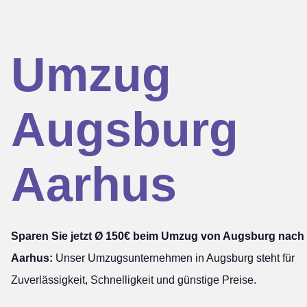
Umzug
Augsburg
Aarhus
Sparen Sie jetzt Ø 150€ beim Umzug von Augsburg nach
Aarhus:
Unser Umzugsunternehmen in Augsburg steht für
Zuverlässigkeit, Schnelligkeit und günstige Preise.