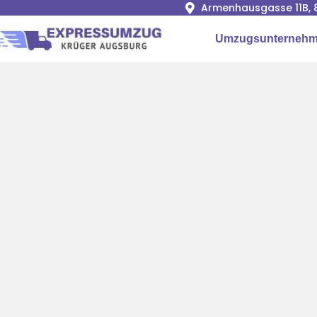
Armenhausgasse 11B, 
Umzugsunternehm