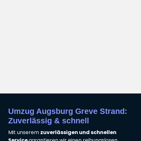
Umzug Augsburg Greve Strand:
Zuverlässig & schnell
Mit unserem
zuverlässigen und schnellen
Service
garantieren wir einen reibungslosen