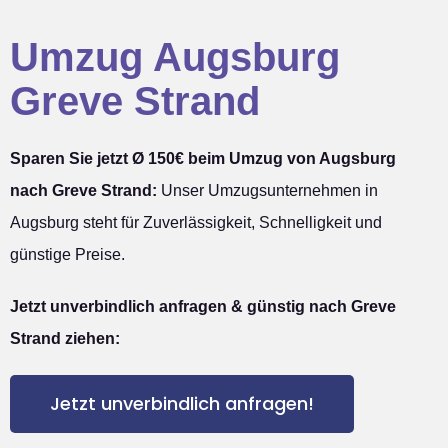
Umzug Augsburg
Greve Strand
Sparen Sie jetzt Ø 150€ beim Umzug von Augsburg
nach Greve Strand:
Unser Umzugsunternehmen in
Augsburg steht für Zuverlässigkeit, Schnelligkeit und
günstige Preise.
Jetzt unverbindlich anfragen & günstig nach Greve
Strand ziehen:
Jetzt unverbindlich anfragen!