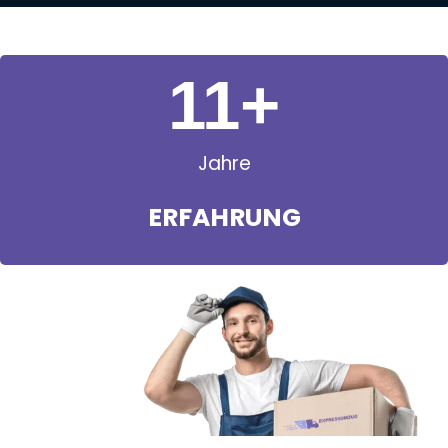
11
+
Jahre
ERFAHRUNG