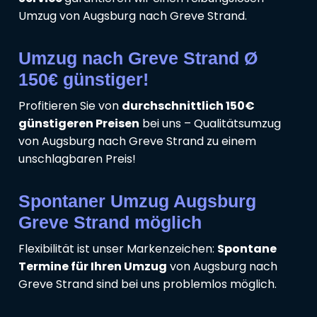
Umzug von Augsburg nach Greve Strand.
Umzug nach Greve Strand Ø
150€ günstiger!
Profitieren Sie von
durchschnittlich 150€
günstigeren Preisen
bei uns – Qualitätsumzug
von Augsburg nach Greve Strand zu einem
unschlagbaren Preis!
Spontaner Umzug Augsburg
Greve Strand möglich
Flexibilität ist unser Markenzeichen:
Spontane
Termine für Ihren Umzug
von Augsburg nach
Greve Strand sind bei uns problemlos möglich.