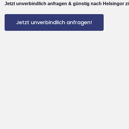
Jetzt unverbindlich anfragen & günstig nach Helsingor z
Jetzt unverbindlich anfragen!