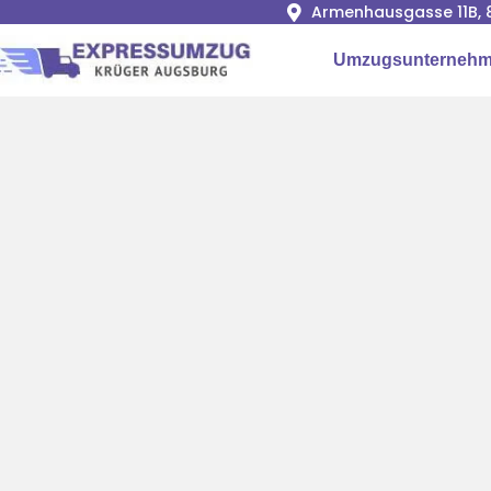
Armenhausgasse 11B, 
Umzugsunternehm