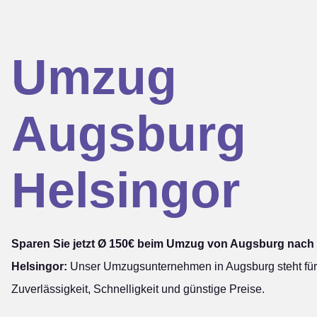
Umzug
Augsburg
Helsingor
Sparen Sie jetzt Ø 150€ beim Umzug von Augsburg nach
Helsingor:
Unser Umzugsunternehmen in Augsburg steht für
Zuverlässigkeit, Schnelligkeit und günstige Preise.