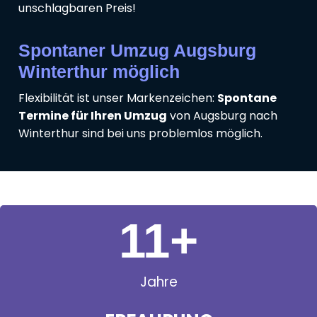
unschlagbaren Preis!
Spontaner Umzug Augsburg
Winterthur möglich
Flexibilität ist unser Markenzeichen:
Spontane
Termine für Ihren Umzug
von Augsburg nach
Winterthur sind bei uns problemlos möglich.
11
+
Jahre