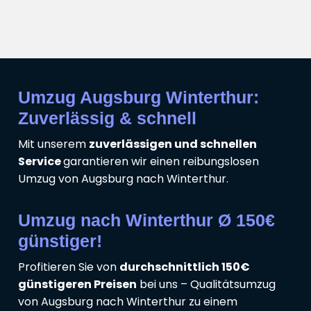
Umzug Augsburg Winterthur:
Zuverlässig & schnell
Mit unserem
zuverlässigen und schnellen
Service
garantieren wir einen reibungslosen
Umzug von Augsburg nach Winterthur.
Umzug nach Winterthur Ø 150€
günstiger!
Profitieren Sie von
durchschnittlich 150€
günstigeren Preisen
bei uns – Qualitätsumzug
von Augsburg nach Winterthur zu einem