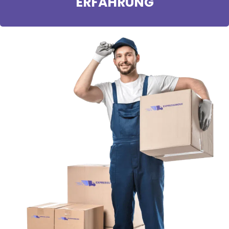
ERFAHRUNG