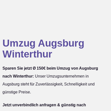
Umzug Augsburg
Winterthur
Sparen Sie jetzt Ø 150€ beim Umzug von Augsburg
nach Winterthur:
Unser Umzugsunternehmen in
Augsburg steht für Zuverlässigkeit, Schnelligkeit und
günstige Preise.
Jetzt unverbindlich anfragen & günstig nach