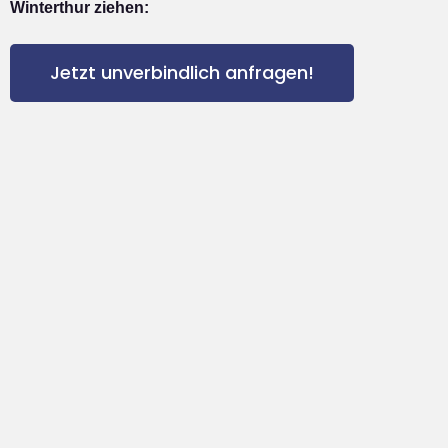
Winterthur ziehen:
Jetzt unverbindlich anfragen!