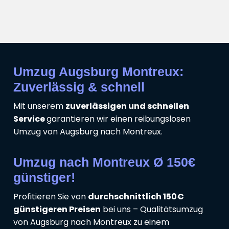
Umzug Augsburg Montreux:
Zuverlässig & schnell
Mit unserem
zuverlässigen und schnellen
Service
garantieren wir einen reibungslosen
Umzug von Augsburg nach Montreux.
Umzug nach Montreux Ø 150€
günstiger!
Profitieren Sie von
durchschnittlich 150€
günstigeren Preisen
bei uns – Qualitätsumzug
von Augsburg nach Montreux zu einem