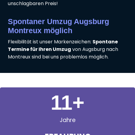
unschlagbaren Preis!
Spontaner Umzug Augsburg
Montreux möglich
Flexibilität ist unser Markenzeichen:
Spontane
Termine für Ihren Umzug
von Augsburg nach
Montreux sind bei uns problemlos möglich.
11
+
Jahre