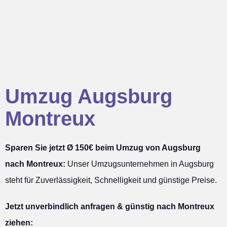
Umzug Augsburg
Montreux
Sparen Sie jetzt Ø 150€ beim Umzug von Augsburg
nach Montreux:
Unser Umzugsunternehmen in Augsburg
steht für Zuverlässigkeit, Schnelligkeit und günstige Preise.
Jetzt unverbindlich anfragen & günstig nach Montreux
ziehen: