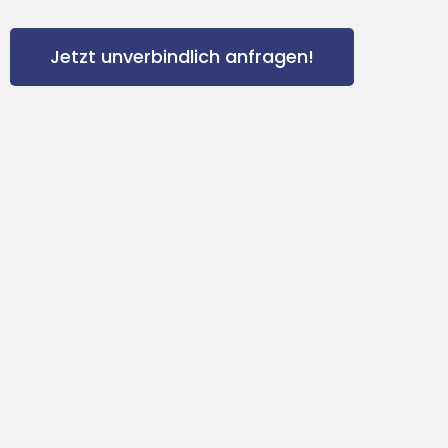
Jetzt unverbindlich anfragen!