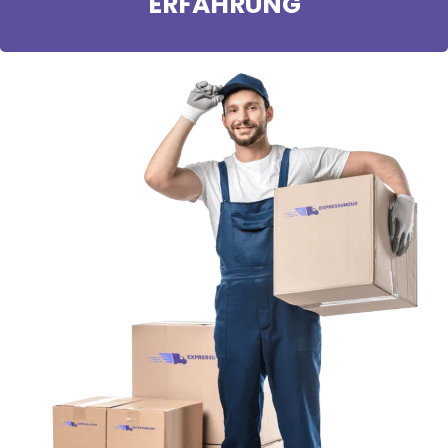
ERFAHRUNG