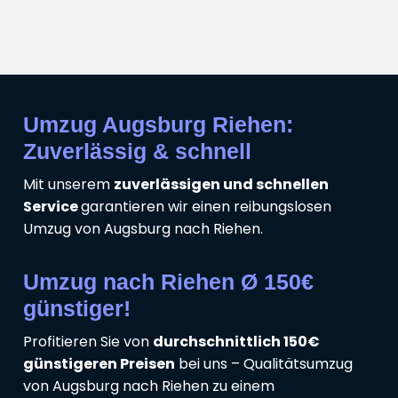
Umzug Augsburg Riehen:
Zuverlässig & schnell
Mit unserem
zuverlässigen und schnellen
Service
garantieren wir einen reibungslosen
Umzug von Augsburg nach Riehen.
Umzug nach Riehen Ø 150€
günstiger!
Profitieren Sie von
durchschnittlich 150€
günstigeren Preisen
bei uns – Qualitätsumzug
von Augsburg nach Riehen zu einem