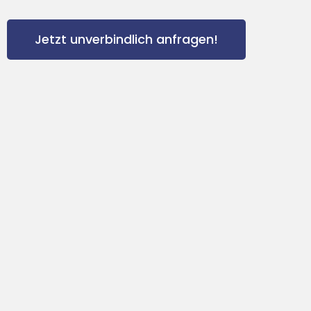
Jetzt unverbindlich anfragen!