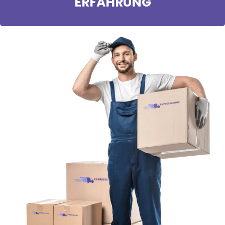
ERFAHRUNG