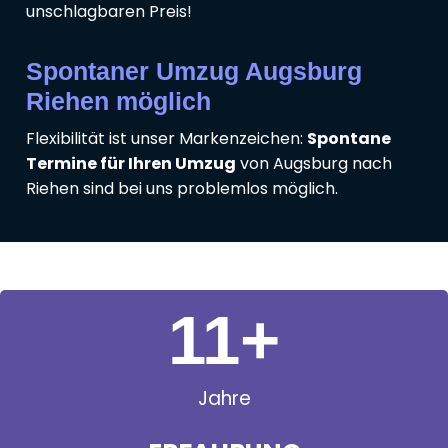
unschlagbaren Preis!
Spontaner Umzug Augsburg
Riehen möglich
Flexibilität ist unser Markenzeichen:
Spontane
Termine für Ihren Umzug
von Augsburg nach
Riehen sind bei uns problemlos möglich.
11
+
Jahre