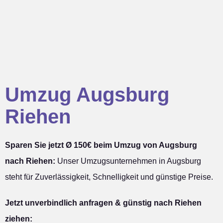
Umzug Augsburg
Riehen
Sparen Sie jetzt Ø 150€ beim Umzug von Augsburg
nach Riehen:
Unser Umzugsunternehmen in Augsburg
steht für Zuverlässigkeit, Schnelligkeit und günstige Preise.
Jetzt unverbindlich anfragen & günstig nach Riehen
ziehen: