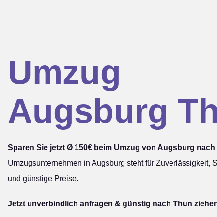
Umzug
Augsburg T
Sparen Sie jetzt Ø 150€ beim Umzug von Augsburg nach
Umzugsunternehmen in Augsburg steht für Zuverlässigkeit, S
und günstige Preise.
Jetzt unverbindlich anfragen & günstig nach Thun ziehe