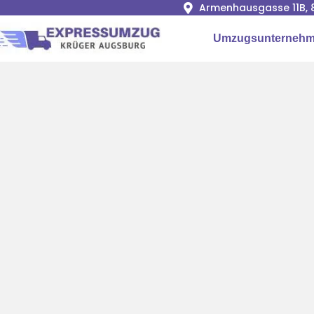
Armenhausgasse 11B, 
Umzugsunternehm