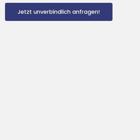
Jetzt unverbindlich anfragen!