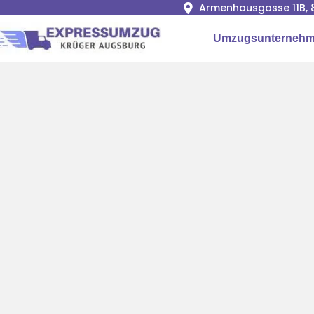
Armenhausgasse 11B, 
Umzugsunternehm