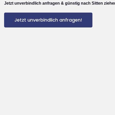
Jetzt unverbindlich anfragen & günstig nach Sitten ziehe
Jetzt unverbindlich anfragen!