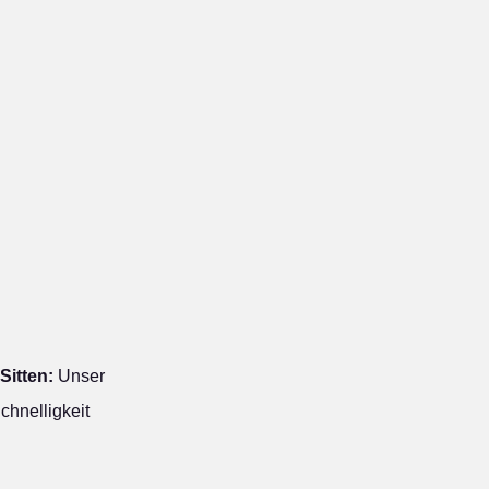
Sitten:
Unser
chnelligkeit