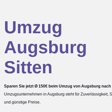
Umzug
Augsburg
Sitten
Sparen Sie jetzt Ø 150€ beim Umzug von Augsburg nach 
Umzugsunternehmen in Augsburg steht für Zuverlässigkeit, S
und günstige Preise.