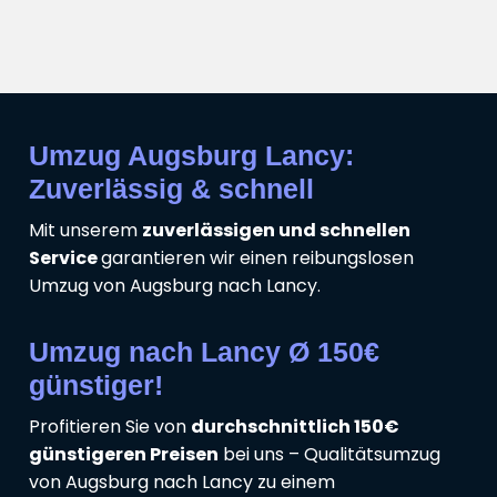
Umzug Augsburg Lancy:
Zuverlässig & schnell
Mit unserem
zuverlässigen und schnellen
Service
garantieren wir einen reibungslosen
Umzug von Augsburg nach Lancy.
Umzug nach Lancy Ø 150€
günstiger!
Profitieren Sie von
durchschnittlich 150€
günstigeren Preisen
bei uns – Qualitätsumzug
von Augsburg nach Lancy zu einem