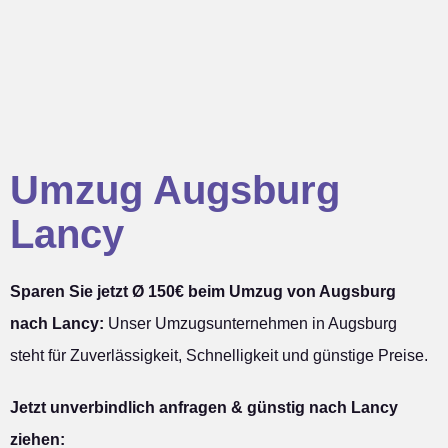
Umzug Augsburg
Lancy
Sparen Sie jetzt Ø 150€ beim Umzug von Augsburg
nach Lancy:
Unser Umzugsunternehmen in Augsburg
steht für Zuverlässigkeit, Schnelligkeit und günstige Preise.
Jetzt unverbindlich anfragen & günstig nach Lancy
ziehen: