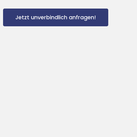
Jetzt unverbindlich anfragen!