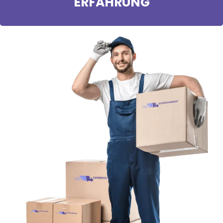
ERFAHRUNG