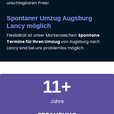
unschlagbaren Preis!
Spontaner Umzug Augsburg
Lancy möglich
Flexibilität ist unser Markenzeichen:
Spontane
Termine für Ihren Umzug
von Augsburg nach
Lancy sind bei uns problemlos möglich.
11
+
Jahre