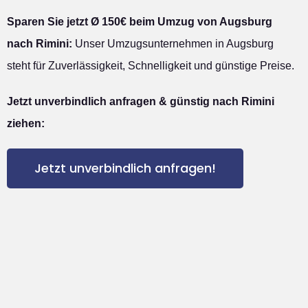
Sparen Sie jetzt Ø 150€ beim Umzug von Augsburg
nach Rimini:
Unser Umzugsunternehmen in Augsburg
steht für Zuverlässigkeit, Schnelligkeit und günstige Preise.
Jetzt unverbindlich anfragen & günstig nach Rimini
ziehen:
Jetzt unverbindlich anfragen!