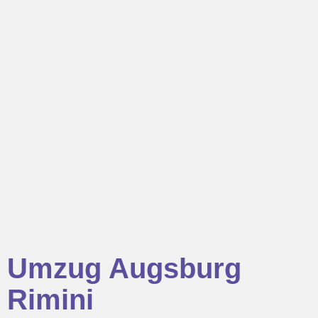
Umzug Augsburg
Rimini