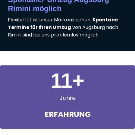
Rimini möglich
Flexibilität ist unser Markenzeichen:
Spontane
Termine für Ihren Umzug
von Augsburg nach
Rimini sind bei uns problemlos möglich.
11
+
Jahre
ERFAHRUNG