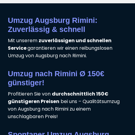
Umzug Augsburg Rimini:
Zuverlässig & schnell
Mit unserem
zuverlässigen und schnellen
Service
garantieren wir einen reibungslosen
Umzug von Augsburg nach Rimini.
Umzug nach Rimini Ø 150€
günstiger!
Profitieren Sie von
durchschnittlich 150€
günstigeren Preisen
bei uns – Qualitätsumzug
von Augsburg nach Rimini zu einem
unschlagbaren Preis!
Spontaner Umzug Augsburg