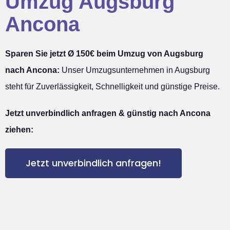
Umzug Augsburg
Ancona
Sparen Sie jetzt Ø 150€ beim Umzug von Augsburg
nach Ancona:
Unser Umzugsunternehmen in Augsburg
steht für Zuverlässigkeit, Schnelligkeit und günstige Preise.
Jetzt unverbindlich anfragen & günstig nach Ancona
ziehen:
Jetzt unverbindlich anfragen!