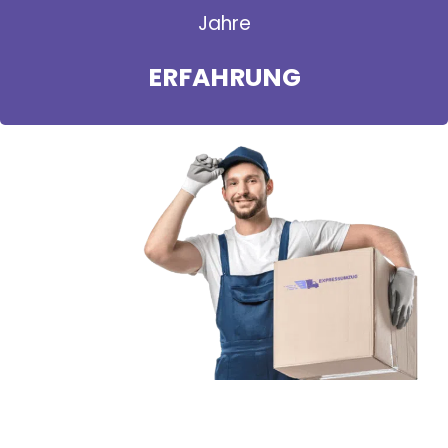
Jahre
ERFAHRUNG