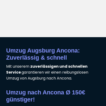
Umzug Augsburg Ancona:
Zuverlässig & schnell
Mit unserem
zuverlässigen und schnellen
Service
garantieren wir einen reibungslosen
Umzug von Augsburg nach Ancona.
Umzug nach Ancona Ø 150€
günstiger!