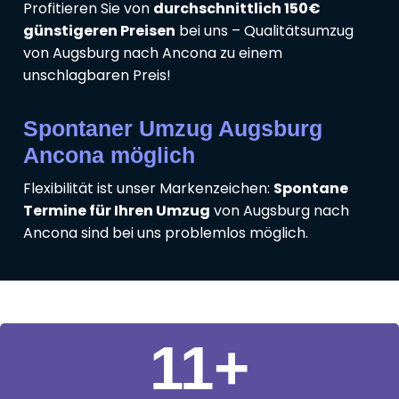
Profitieren Sie von
durchschnittlich 150€
günstigeren Preisen
bei uns – Qualitätsumzug
von Augsburg nach Ancona zu einem
unschlagbaren Preis!
Spontaner Umzug Augsburg
Ancona möglich
Flexibilität ist unser Markenzeichen:
Spontane
Termine für Ihren Umzug
von Augsburg nach
Ancona sind bei uns problemlos möglich.
11
+