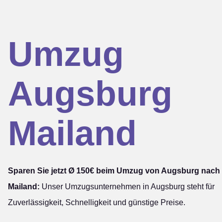
Umzug
Augsburg
Mailand
Sparen Sie jetzt Ø 150€ beim Umzug von Augsburg nach
Mailand:
Unser Umzugsunternehmen in Augsburg steht für
Zuverlässigkeit, Schnelligkeit und günstige Preise.