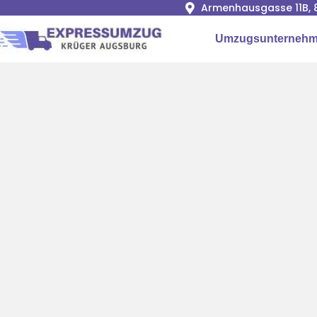
Armenhausgasse 11B, 
Umzugsunternehm