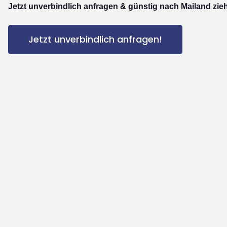
Jetzt unverbindlich anfragen & günstig nach Mailand zie
Jetzt unverbindlich anfragen!