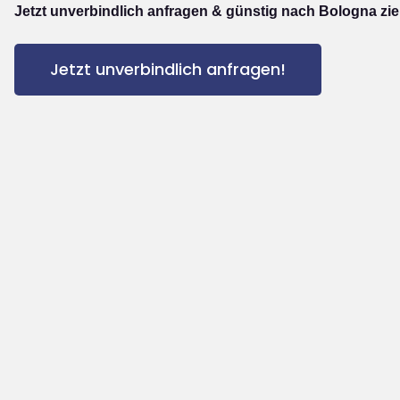
Jetzt unverbindlich anfragen & günstig nach Bologna zi
Jetzt unverbindlich anfragen!