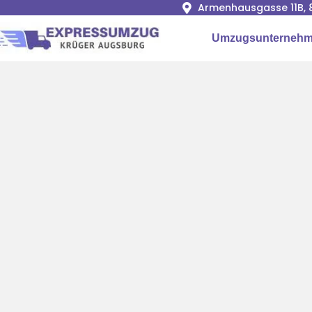
Armenhausgasse 11B, 
Umzugsunternehm