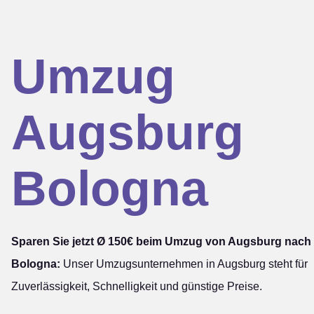
Umzug
Augsburg
Bologna
Sparen Sie jetzt Ø 150€ beim Umzug von Augsburg nach
Bologna:
Unser Umzugsunternehmen in Augsburg steht für
Zuverlässigkeit, Schnelligkeit und günstige Preise.