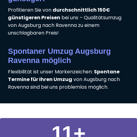
Profitieren Sie von
durchschnittlich 150€
günstigeren Preisen
bei uns – Qualitätsumzug
von Augsburg nach Ravenna zu einem
unschlagbaren Preis!
Spontaner Umzug Augsburg
Ravenna möglich
Flexibilität ist unser Markenzeichen:
Spontane
Termine für Ihren Umzug
von Augsburg nach
Ravenna sind bei uns problemlos möglich.
11
+