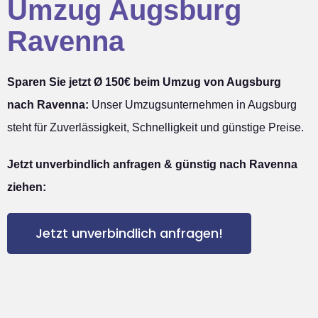
Umzug Augsburg
Ravenna
Sparen Sie jetzt Ø 150€ beim Umzug von Augsburg
nach Ravenna:
Unser Umzugsunternehmen in Augsburg
steht für Zuverlässigkeit, Schnelligkeit und günstige Preise.
Jetzt unverbindlich anfragen & günstig nach Ravenna
ziehen:
Jetzt unverbindlich anfragen!