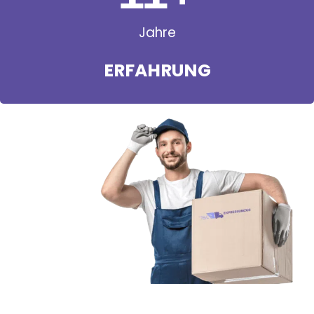
Jahre
ERFAHRUNG