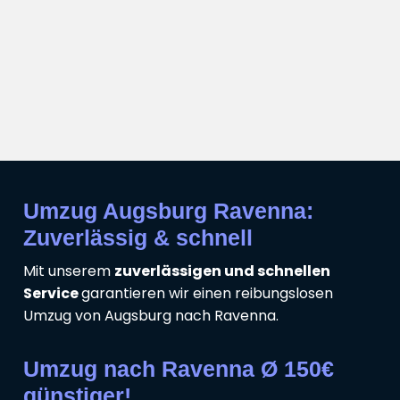
Umzug Augsburg Ravenna:
Zuverlässig & schnell
Mit unserem
zuverlässigen und schnellen
Service
garantieren wir einen reibungslosen
Umzug von Augsburg nach Ravenna.
Umzug nach Ravenna Ø 150€
günstiger!