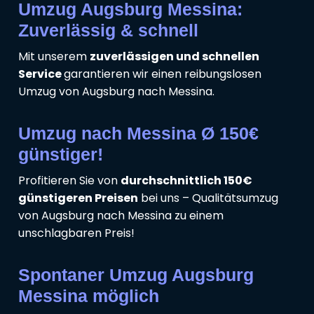
Umzug Augsburg Messina:
Zuverlässig & schnell
Mit unserem
zuverlässigen und schnellen
Service
garantieren wir einen reibungslosen
Umzug von Augsburg nach Messina.
Umzug nach Messina Ø 150€
günstiger!
Profitieren Sie von
durchschnittlich 150€
günstigeren Preisen
bei uns – Qualitätsumzug
von Augsburg nach Messina zu einem
unschlagbaren Preis!
Spontaner Umzug Augsburg
Messina möglich