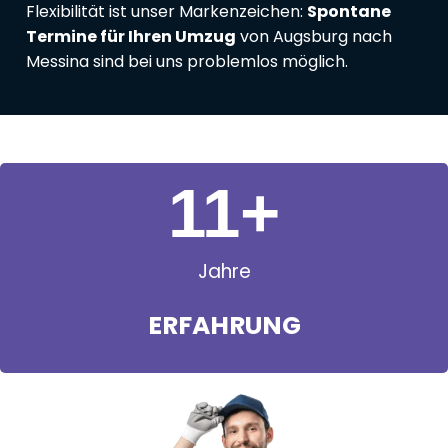
Flexibilität ist unser Markenzeichen:
Spontane
Termine für Ihren Umzug
von Augsburg nach
Messina sind bei uns problemlos möglich.
11
+
Jahre
ERFAHRUNG