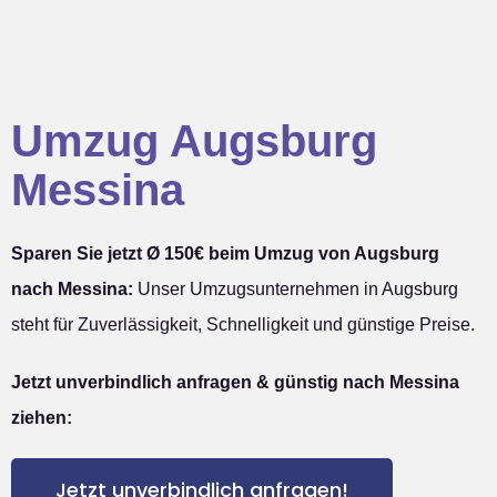
Umzug Augsburg
Messina
Sparen Sie jetzt Ø 150€ beim Umzug von Augsburg
nach Messina:
Unser Umzugsunternehmen in Augsburg
steht für Zuverlässigkeit, Schnelligkeit und günstige Preise.
Jetzt unverbindlich anfragen & günstig nach Messina
ziehen:
Jetzt unverbindlich anfragen!