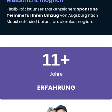
Flexibilität ist unser Markenzeichen:
Spontane
Termine für Ihren Umzug
von Augsburg nach
Maastricht sind bei uns problemlos möglich.
11
+
Jahre
ERFAHRUNG