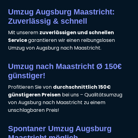
Umzug Augsburg Maastricht:
Zuverlässig & schnell
Mit unserem
zuverlässigen und schnellen
Service
garantieren wir einen reibungslosen
Umzug von Augsburg nach Maastricht.
Umzug nach Maastricht Ø 150€
günstiger!
Profitieren Sie von
durchschnittlich 150€
günstigeren Preisen
bei uns – Qualitätsumzug
von Augsburg nach Maastricht zu einem
unschlagbaren Preis!
Spontaner Umzug Augsburg
Maastricht möglich