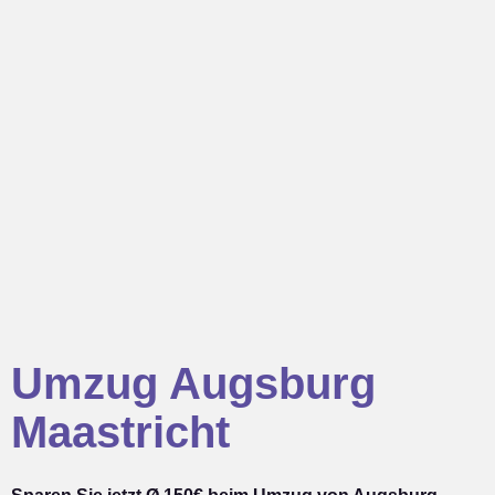
Umzug Augsburg
Maastricht