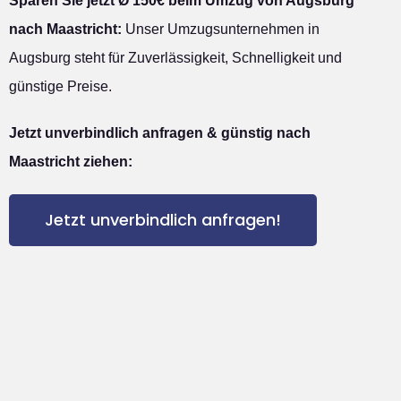
Sparen Sie jetzt Ø 150€ beim Umzug von Augsburg
nach Maastricht:
Unser Umzugsunternehmen in
Augsburg steht für Zuverlässigkeit, Schnelligkeit und
günstige Preise.
Jetzt unverbindlich anfragen & günstig nach
Maastricht ziehen:
Jetzt unverbindlich anfragen!