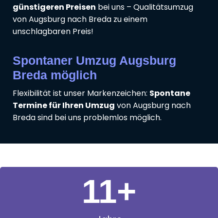
günstigeren Preisen
bei uns – Qualitätsumzug
von Augsburg nach Breda zu einem
unschlagbaren Preis!
Spontaner Umzug Augsburg
Breda möglich
Flexibilität ist unser Markenzeichen:
Spontane
Termine für Ihren Umzug
von Augsburg nach
Breda sind bei uns problemlos möglich.
11
+