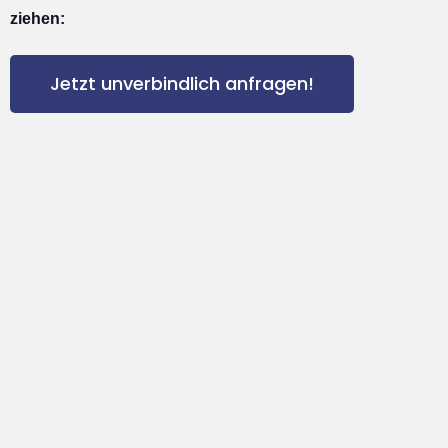
ziehen:
Jetzt unverbindlich anfragen!