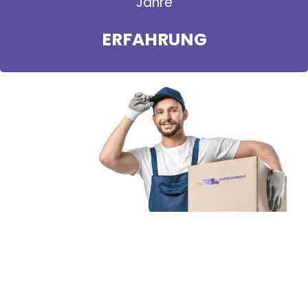
Jahre
ERFAHRUNG