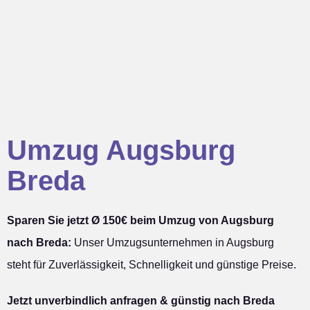
Umzug Augsburg
Breda
Sparen Sie jetzt Ø 150€ beim Umzug von Augsburg
nach Breda:
Unser Umzugsunternehmen in Augsburg
steht für Zuverlässigkeit, Schnelligkeit und günstige Preise.
Jetzt unverbindlich anfragen & günstig nach Breda