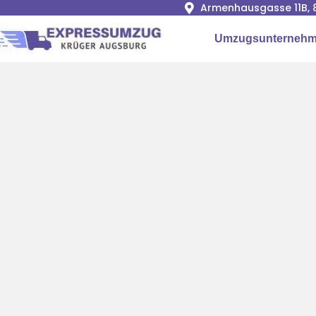
Armenhausgasse 11B, 
Umzugsunternehm