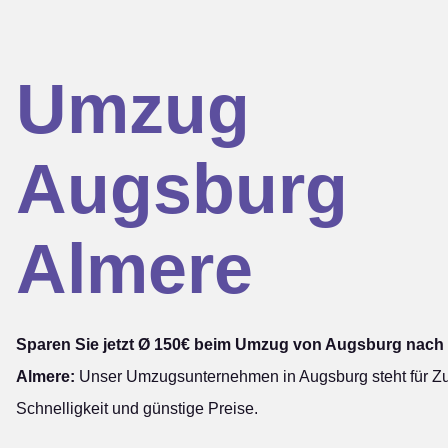
Umzug
Augsburg
Almere
Sparen Sie jetzt Ø 150€ beim Umzug von Augsburg nach
Almere:
Unser Umzugsunternehmen in Augsburg steht für Zuv
Schnelligkeit und günstige Preise.