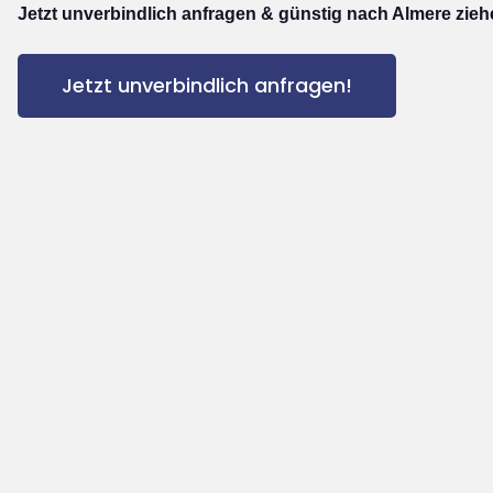
Jetzt unverbindlich anfragen & günstig nach Almere zieh
Jetzt unverbindlich anfragen!