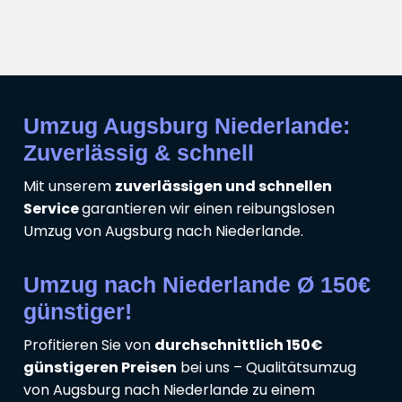
Umzug Augsburg Niederlande:
Zuverlässig & schnell
Mit unserem
zuverlässigen und schnellen
Service
garantieren wir einen reibungslosen
Umzug von Augsburg nach Niederlande.
Umzug nach Niederlande Ø 150€
günstiger!
Profitieren Sie von
durchschnittlich 150€
günstigeren Preisen
bei uns – Qualitätsumzug
von Augsburg nach Niederlande zu einem