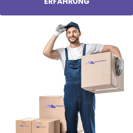
ERFAHRUNG