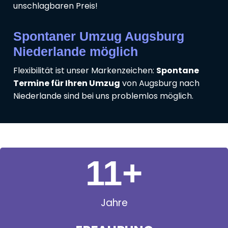
unschlagbaren Preis!
Spontaner Umzug Augsburg
Niederlande möglich
Flexibilität ist unser Markenzeichen:
Spontane
Termine für Ihren Umzug
von Augsburg nach
Niederlande sind bei uns problemlos möglich.
11
+
Jahre