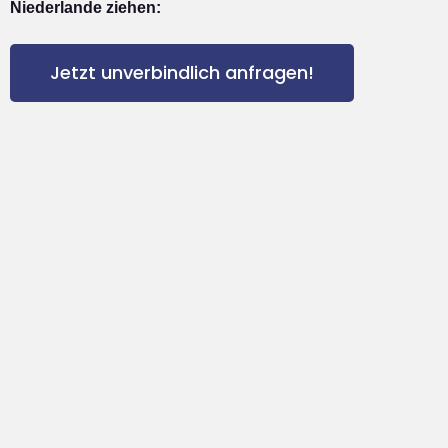
Niederlande ziehen:
Jetzt unverbindlich anfragen!