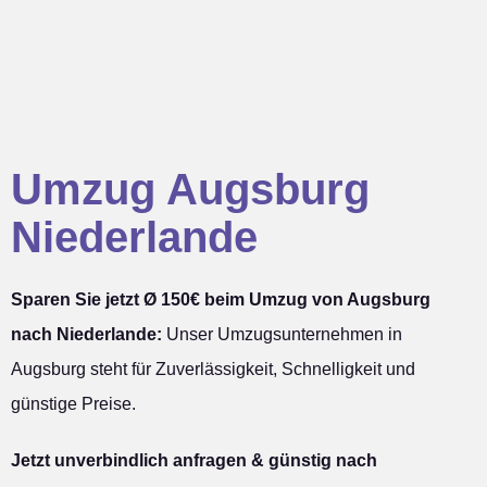
Umzug Augsburg
Niederlande
Sparen Sie jetzt Ø 150€ beim Umzug von Augsburg
nach Niederlande:
Unser Umzugsunternehmen in
Augsburg steht für Zuverlässigkeit, Schnelligkeit und
günstige Preise.
Jetzt unverbindlich anfragen & günstig nach