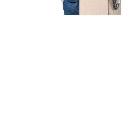
Unsere Mission
Ihr Umzug von Augsburg