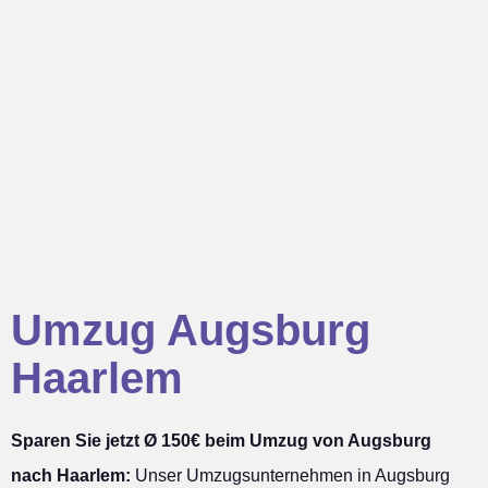
Umzug Augsburg
Haarlem
Sparen Sie jetzt Ø 150€ beim Umzug von Augsburg
nach Haarlem:
Unser Umzugsunternehmen in Augsburg