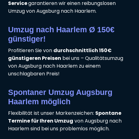
Service
garantieren wir einen reibungslosen
Umzug von Augsburg nach Haarlem.
Umzug nach Haarlem Ø 150€
günstiger!
Profitieren Sie von
durchschnittlich 150€
günstigeren Preisen
bei uns – Qualitätsumzug
von Augsburg nach Haarlem zu einem
unschlagbaren Preis!
Spontaner Umzug Augsburg
Haarlem möglich
Flexibilität ist unser Markenzeichen:
Spontane
Termine für Ihren Umzug
von Augsburg nach
Haarlem sind bei uns problemlos möglich.