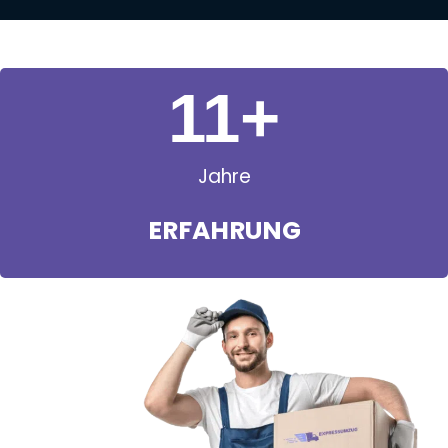
11
+
Jahre
ERFAHRUNG