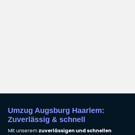
Umzug Augsburg Haarlem:
Zuverlässig & schnell
Mit unserem
zuverlässigen und schnellen