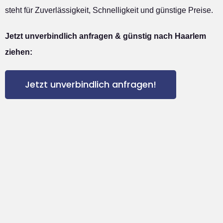
steht für Zuverlässigkeit, Schnelligkeit und günstige Preise.
Jetzt unverbindlich anfragen & günstig nach Haarlem
ziehen:
Jetzt unverbindlich anfragen!