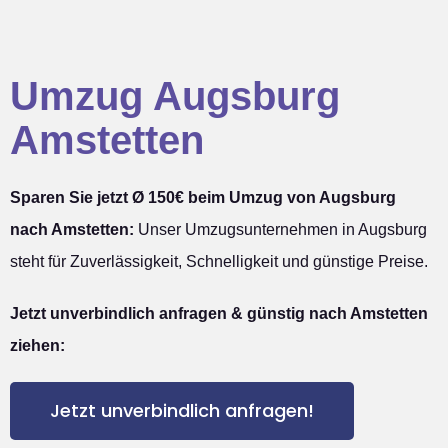
Umzug Augsburg
Amstetten
Sparen Sie jetzt Ø 150€ beim Umzug von Augsburg
nach Amstetten:
Unser Umzugsunternehmen in Augsburg
steht für Zuverlässigkeit, Schnelligkeit und günstige Preise.
Jetzt unverbindlich anfragen & günstig nach Amstetten
ziehen:
Jetzt unverbindlich anfragen!