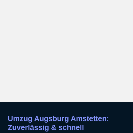
Umzug Augsburg Amstetten:
Zuverlässig & schnell