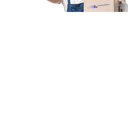
Unsere Mission