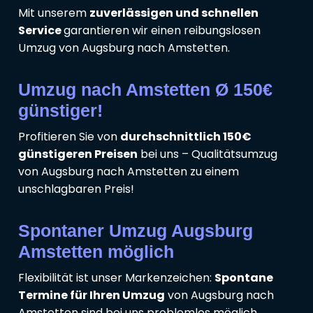
Mit unserem
zuverlässigen und schnellen
Service
garantieren wir einen reibungslosen
Umzug von Augsburg nach Amstetten.
Umzug nach Amstetten Ø 150€
günstiger!
Profitieren Sie von
durchschnittlich 150€
günstigeren Preisen
bei uns – Qualitätsumzug
von Augsburg nach Amstetten zu einem
unschlagbaren Preis!
Spontaner Umzug Augsburg
Amstetten möglich
Flexibilität ist unser Markenzeichen:
Spontane
Termine für Ihren Umzug
von Augsburg nach
Amstetten sind bei uns problemlos möglich.