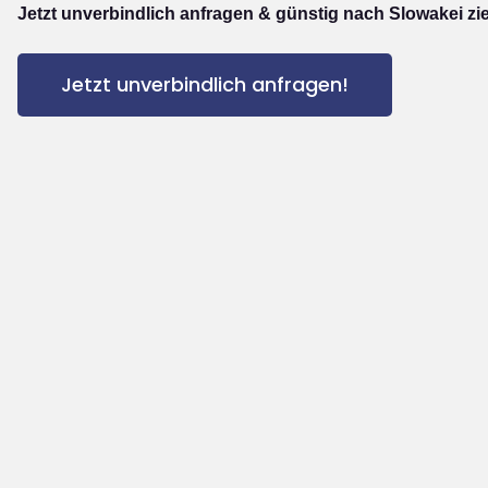
Jetzt unverbindlich anfragen & günstig nach Slowakei zi
Jetzt unverbindlich anfragen!