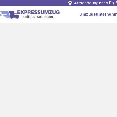
Armenhausgasse 11B, 
Umzugsunternehm