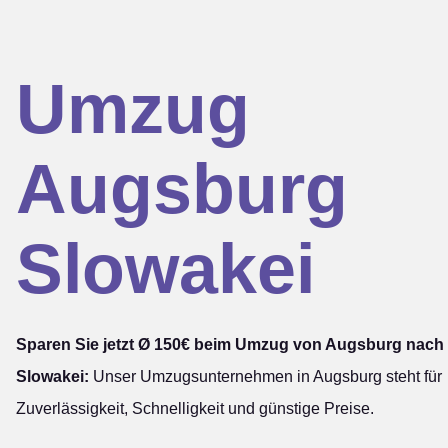
Umzug
Augsburg
Slowakei
Sparen Sie jetzt Ø 150€ beim Umzug von Augsburg nach
Slowakei:
Unser Umzugsunternehmen in Augsburg steht für
Zuverlässigkeit, Schnelligkeit und günstige Preise.