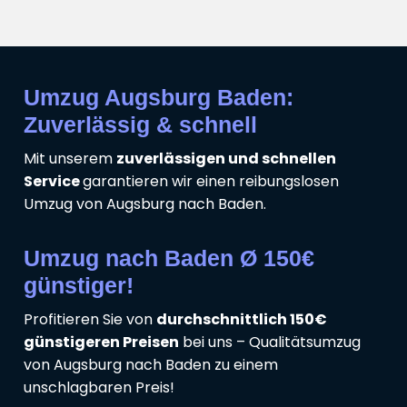
Umzug Augsburg Baden:
Zuverlässig & schnell
Mit unserem
zuverlässigen und schnellen
Service
garantieren wir einen reibungslosen
Umzug von Augsburg nach Baden.
Umzug nach Baden Ø 150€
günstiger!
Profitieren Sie von
durchschnittlich 150€
günstigeren Preisen
bei uns – Qualitätsumzug
von Augsburg nach Baden zu einem
unschlagbaren Preis!