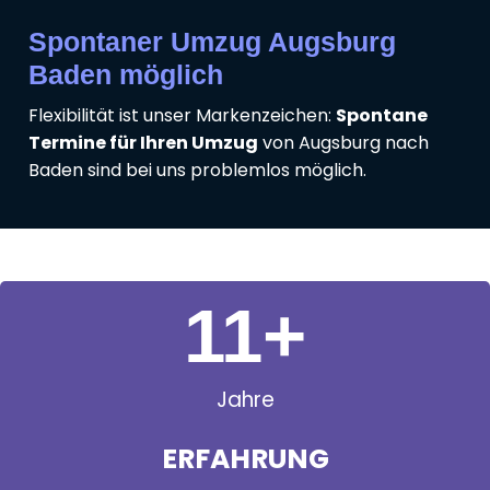
Spontaner Umzug Augsburg
Baden möglich
Flexibilität ist unser Markenzeichen:
Spontane
Termine für Ihren Umzug
von Augsburg nach
Baden sind bei uns problemlos möglich.
11
+
Jahre
ERFAHRUNG