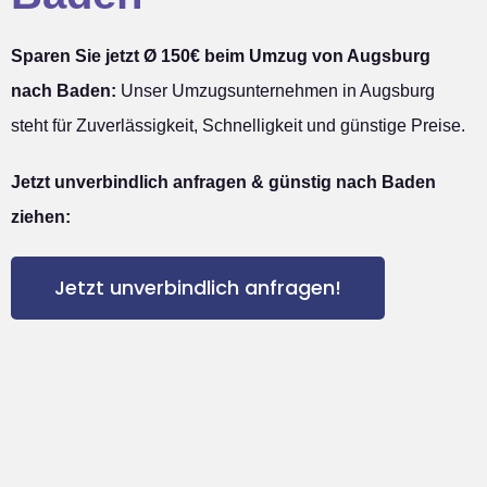
Sparen Sie jetzt Ø 150€ beim Umzug von Augsburg
nach Baden:
Unser Umzugsunternehmen in Augsburg
steht für Zuverlässigkeit, Schnelligkeit und günstige Preise.
Jetzt unverbindlich anfragen & günstig nach Baden
ziehen:
Jetzt unverbindlich anfragen!