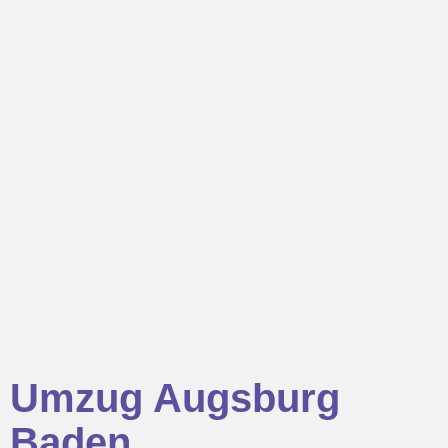
Umzug Augsburg
Baden